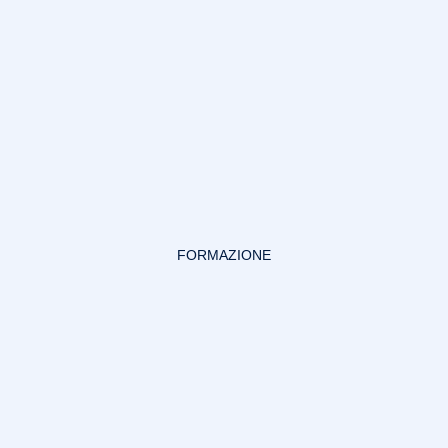
FORMAZIONE