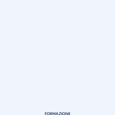
FORMAZIONE