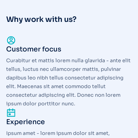
Why work with us?
Customer focus
Curabitur et mattis lorem nulla glavrida - ante elit
tellus, luctus nec ullamcorper mattis, pulvinar
dapibus leo nibh tellus consectetur adipiscing
elit. Maecenas sit amet commodo tellut
consectetur adipiscing elit. Donec non lorem
ipsum dolor porttitor nunc.
Experience
Ipsum amet - lorem ipsum dolor sit amet,