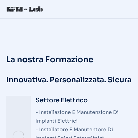
La nostra Formazione
Innovativa. Personalizzata. Sicura
Settore Elettrico
- Installazione E Manutenzione Di
Impianti Elettrici
- Installatore E Manutentore Di