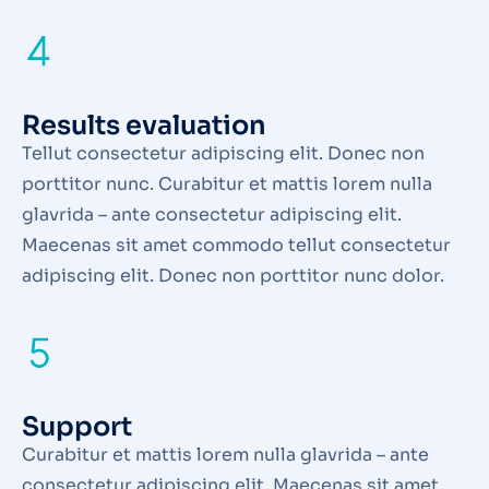
Results evaluation
Tellut consectetur adipiscing elit. Donec non
porttitor nunc. Curabitur et mattis lorem nulla
glavrida – ante consectetur adipiscing elit.
Maecenas sit amet commodo tellut consectetur
adipiscing elit. Donec non porttitor nunc dolor.
Support
Curabitur et mattis lorem nulla glavrida – ante
consectetur adipiscing elit. Maecenas sit amet