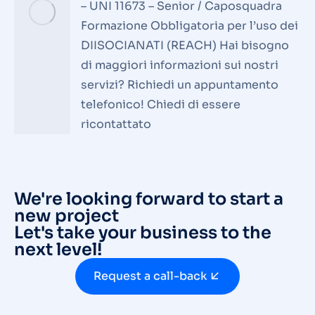
– UNI 11673 – Senior / Caposquadra
Formazione Obbligatoria per l’uso dei
DIISOCIANATI (REACH) Hai bisogno
di maggiori informazioni sui nostri
servizi? Richiedi un appuntamento
telefonico! Chiedi di essere
ricontattato
We're looking forward to start a
new project
Let's take your business to the
next level!
Request a call-back