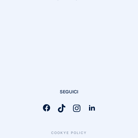
SEGUICI
COOKYE POLICY