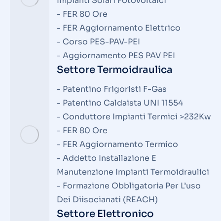
Impianti Solari Fotovoltaici
- FER 80 Ore
- FER Aggiornamento Elettrico
- Corso PES-PAV-PEI
- Aggiornamento PES PAV PEI
Settore Termoidraulica
- Patentino Frigoristi F-Gas
- Patentino Caldaista UNI 11554
- Conduttore Impianti Termici >232Kw
- FER 80 Ore
- FER Aggiornamento Termico
- Addetto Installazione E
Manutenzione Impianti Termoidraulici
- Formazione Obbligatoria Per L’uso
Dei Diisocianati (REACH)
Settore Elettronico