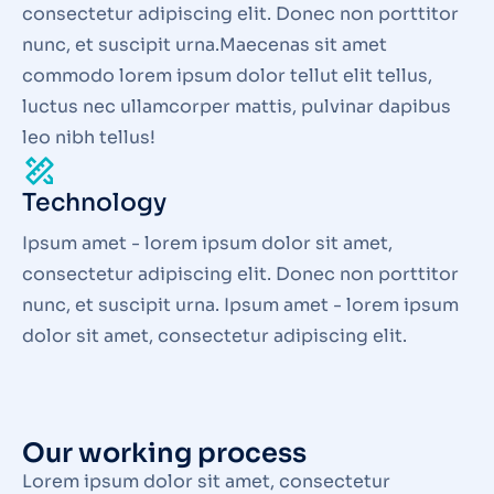
consectetur adipiscing elit. Donec non porttitor
nunc, et suscipit urna.Maecenas sit amet
commodo lorem ipsum dolor tellut elit tellus,
luctus nec ullamcorper mattis, pulvinar dapibus
leo nibh tellus!
Technology
Ipsum amet - lorem ipsum dolor sit amet,
consectetur adipiscing elit. Donec non porttitor
nunc, et suscipit urna. Ipsum amet - lorem ipsum
dolor sit amet, consectetur adipiscing elit.
Our working process
Lorem ipsum dolor sit amet, consectetur