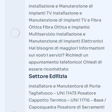
Installazione e Manutenzione di
Impianti TV Installazione e
Manutenzione di Impianti TV e Fibra
Ottica Fibra Ottica e Impianto
Multiservizio Installazione e
Manutenzione di Impianti Elettronici
Hai bisogno di maggiori informazioni
sui nostri servizi? Richiedi un
appuntamento telefonico! Chiedi di
essere ricontattato
Settore Edilizia
Installatore e Manutentore di Porte
Tagliafuoco – UNI 11473 Posatore
Cappotto Termico – UNI 11716 – Base /
Caposquadra Posatore di Serramenti