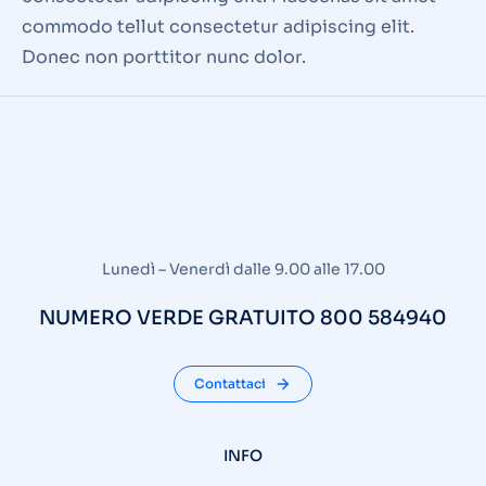
commodo tellut consectetur adipiscing elit.
Donec non porttitor nunc dolor.
Lunedì – Venerdì dalle 9.00 alle 17.00
NUMERO VERDE GRATUITO 800 584940
Contattaci
INFO