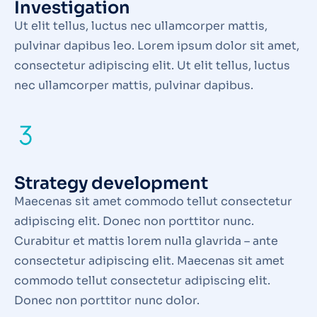
Investigation
Ut elit tellus, luctus nec ullamcorper mattis,
pulvinar dapibus leo. Lorem ipsum dolor sit amet,
consectetur adipiscing elit. Ut elit tellus, luctus
nec ullamcorper mattis, pulvinar dapibus.
Strategy development
Maecenas sit amet commodo tellut consectetur
adipiscing elit. Donec non porttitor nunc.
Curabitur et mattis lorem nulla glavrida – ante
consectetur adipiscing elit. Maecenas sit amet
commodo tellut consectetur adipiscing elit.
Donec non porttitor nunc dolor.