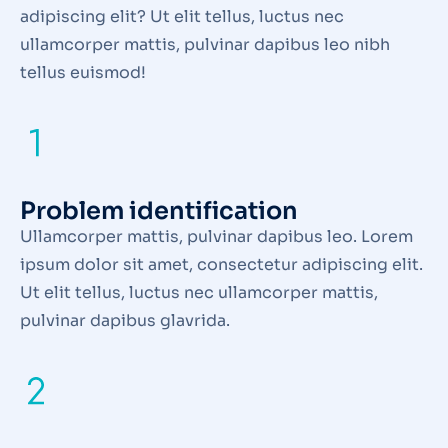
adipiscing elit? Ut elit tellus, luctus nec
ullamcorper mattis, pulvinar dapibus leo nibh
tellus euismod!
Problem identification
Ullamcorper mattis, pulvinar dapibus leo. Lorem
ipsum dolor sit amet, consectetur adipiscing elit.
Ut elit tellus, luctus nec ullamcorper mattis,
pulvinar dapibus glavrida.