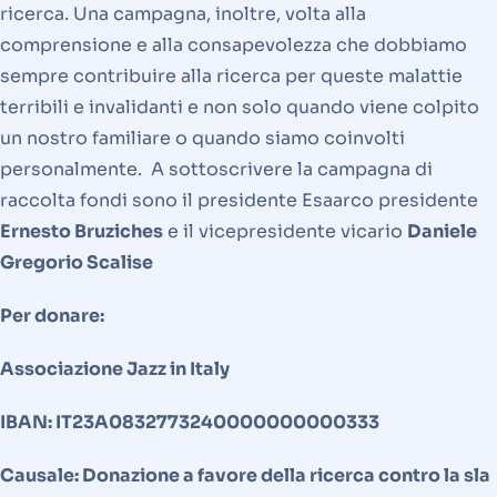
ricerca. Una campagna, inoltre, volta alla
comprensione e alla consapevolezza che dobbiamo
sempre contribuire alla ricerca per queste malattie
terribili e invalidanti e non solo quando viene colpito
un nostro familiare o quando siamo coinvolti
personalmente. A sottoscrivere la campagna di
raccolta fondi sono il presidente Esaarco presidente
Ernesto Bruziches
e il vicepresidente vicario
Daniele
Gregorio Scalise
Per donare:
Associazione Jazz in Italy
IBAN: IT23A0832773240000000000333
Causale: Donazione a favore della ricerca contro la sla