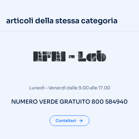
articoli della stessa categoria
Lunedì – Venerdì dalle 9.00 alle 17.00
NUMERO VERDE GRATUITO 800 584940
Contattaci