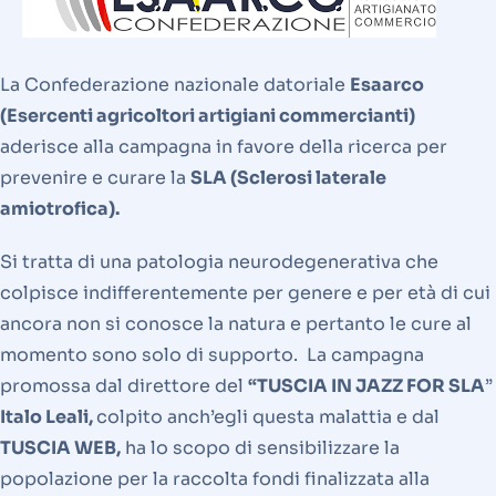
La Confederazione nazionale datoriale
Esaarco
(Esercenti agricoltori artigiani commercianti)
aderisce alla campagna in favore della ricerca per
prevenire e curare la
SLA (Sclerosi laterale
amiotrofica).
Si tratta di una patologia neurodegenerativa che
colpisce indifferentemente per genere e per età di cui
ancora non si conosce la natura e pertanto le cure al
momento sono solo di supporto. La campagna
promossa dal direttore del
“TUSCIA IN JAZZ FOR SLA
”
Italo Leali,
colpito anch’egli questa malattia e dal
TUSCIA WEB,
ha lo scopo di sensibilizzare la
popolazione per la raccolta fondi finalizzata alla