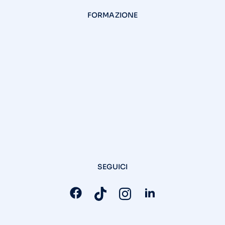
FORMAZIONE
SEGUICI