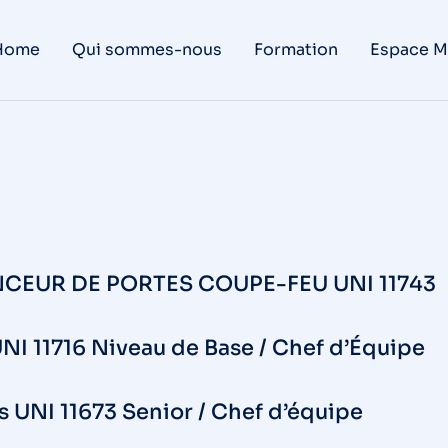
Home
Qui sommes-nous
Formation
Espace M
CEUR DE PORTES COUPE-FEU UNI 11743
NI 11716 Niveau de Base / Chef d’Équipe
s UNI 11673 Senior / Chef d’équipe