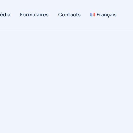
édia
Formulaires
Contacts
Français