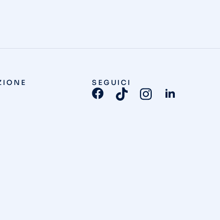
ZIONE
SEGUICI