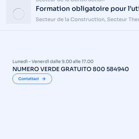
Formation obligatoire pour l’
Secteur de la Construction
,
Secteur The
Lunedì – Venerdì dalle 9.00 alle 17.00
NUMERO VERDE GRATUITO 800 584940
Contattaci