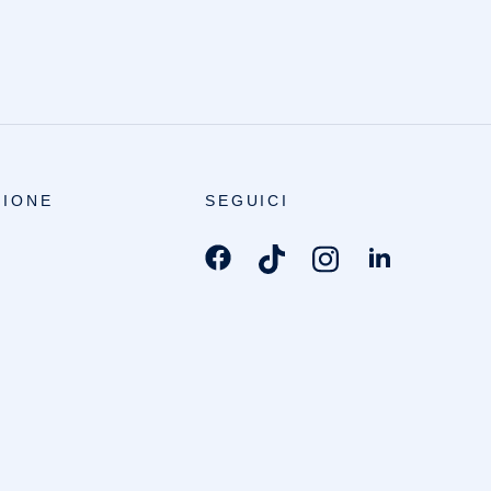
IONE
SEGUICI