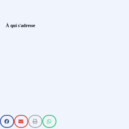
À qui s'adresse