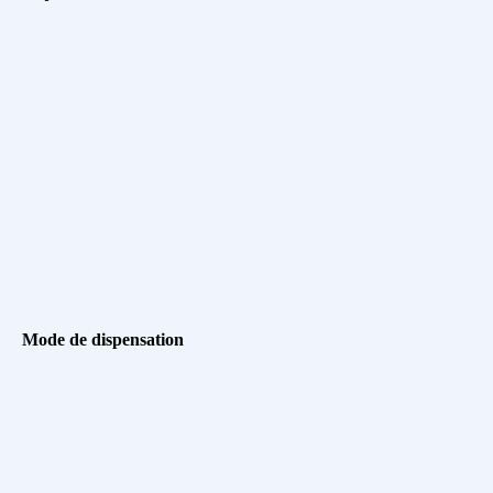
Mode de dispensation