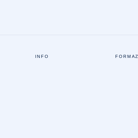
INFO
FORMAZ