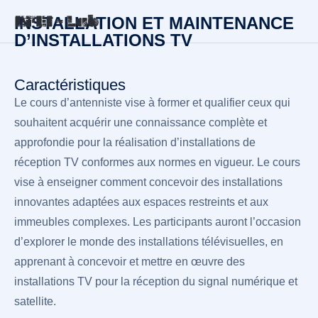
INSTALLATION ET MAINTENANCE
D’INSTALLATIONS TV
Caractéristiques
Le cours d’antenniste vise à former et qualifier ceux qui
souhaitent acquérir une connaissance complète et
approfondie pour la réalisation d’installations de
réception TV conformes aux normes en vigueur. Le cours
vise à enseigner comment concevoir des installations
innovantes adaptées aux espaces restreints et aux
immeubles complexes. Les participants auront l’occasion
d’explorer le monde des installations télévisuelles, en
apprenant à concevoir et mettre en œuvre des
installations TV pour la réception du signal numérique et
satellite.