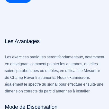
Les Avantages
Les exercices pratiques seront fondamentaux, notamment
en enseignant comment pointer les antennes, qu’elles
soient paraboliques ou dipôles, en utilisant le Mesureur
de Champ Rover Instruments. Nous examinerons
également le spectre du signal pour effectuer ensuite une
dimension correcte du parc d’antennes à installer.
Mode de Dispensation