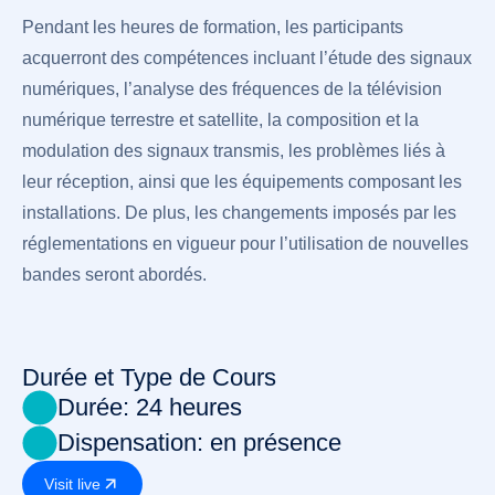
Pendant les heures de formation, les participants
acquerront des compétences incluant l’étude des signaux
numériques, l’analyse des fréquences de la télévision
numérique terrestre et satellite, la composition et la
modulation des signaux transmis, les problèmes liés à
leur réception, ainsi que les équipements composant les
installations. De plus, les changements imposés par les
réglementations en vigueur pour l’utilisation de nouvelles
bandes seront abordés.
Durée et Type de Cours
Durée: 24 heures
Dispensation: en présence
Visit live