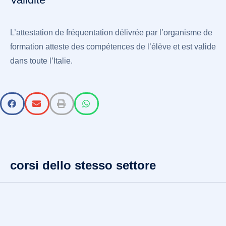
L’attestation de fréquentation délivrée par l’organisme de
formation atteste des compétences de l’élève et est valide
dans toute l’Italie.
corsi dello stesso settore