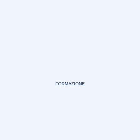
FORMAZIONE