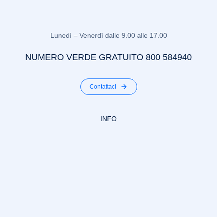
Lunedì – Venerdì dalle 9.00 alle 17.00
NUMERO VERDE GRATUITO 800 584940
Contattaci
INFO