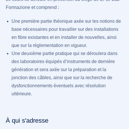
Formazione et comprend :
Une première partie théorique axée sur les notions de
base nécessaires pour travailler sur des installations
en fibre existantes et en installer de nouvelles, ainsi
que sur la réglementation en vigueur.
Une deuxième partie pratique qui se déroulera dans
des laboratoires équipés d’instruments de dernière
génération et sera axée sur la préparation et la
jonction des câbles, ainsi que sur la recherche de
dysfonctionnements éventuels avec résolution
ultérieure.
À qui s'adresse