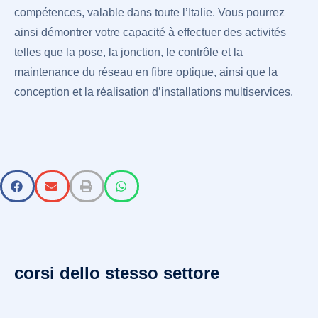
compétences, valable dans toute l’Italie. Vous pourrez
ainsi démontrer votre capacité à effectuer des activités
telles que la pose, la jonction, le contrôle et la
maintenance du réseau en fibre optique, ainsi que la
conception et la réalisation d’installations multiservices.
corsi dello stesso settore