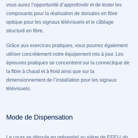
vous aurez l’opportunité d’approfondir et de tester les
composants pour la réalisation de dorsales en fibre
optique pour les signaux télévisuels et le câblage
structuré en fibre.
Grâce aux exercices pratiques, vous pourrez également
utiliser concrètement notre équipement mis à jour. Les
épreuves pratiques se concentrent sur la connectique de
la fibre à chaud et à froid ainsi que sur la
dimensionnement de l’installation pour les signaux
télévisuels.
Mode de Dispensation
Le cours se déroule en présentiel au siège de EFEI-Lab