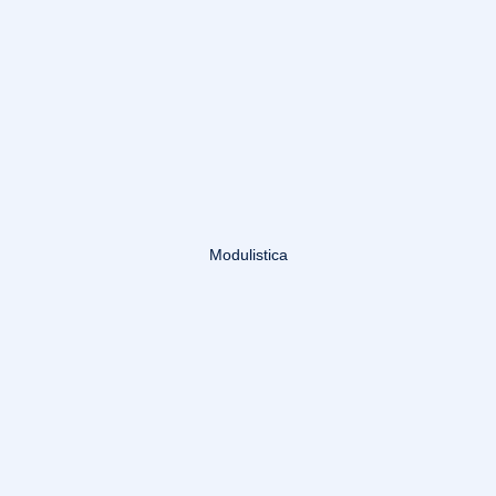
Modulistica