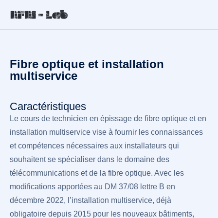
Fibre optique et installation
multiservice
Caractéristiques
Le cours de technicien en épissage de fibre optique et en
installation multiservice vise à fournir les connaissances
et compétences nécessaires aux installateurs qui
souhaitent se spécialiser dans le domaine des
télécommunications et de la fibre optique. Avec les
modifications apportées au DM 37/08 lettre B en
décembre 2022, l’installation multiservice, déjà
obligatoire depuis 2015 pour les nouveaux bâtiments,