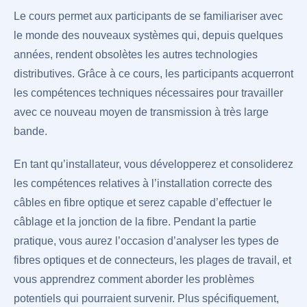
Le cours permet aux participants de se familiariser avec
le monde des nouveaux systèmes qui, depuis quelques
années, rendent obsolètes les autres technologies
distributives. Grâce à ce cours, les participants acquerront
les compétences techniques nécessaires pour travailler
avec ce nouveau moyen de transmission à très large
bande.
En tant qu’installateur, vous développerez et consoliderez
les compétences relatives à l’installation correcte des
câbles en fibre optique et serez capable d’effectuer le
câblage et la jonction de la fibre. Pendant la partie
pratique, vous aurez l’occasion d’analyser les types de
fibres optiques et de connecteurs, les plages de travail, et
vous apprendrez comment aborder les problèmes
potentiels qui pourraient survenir. Plus spécifiquement,