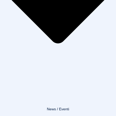
News / Eventi