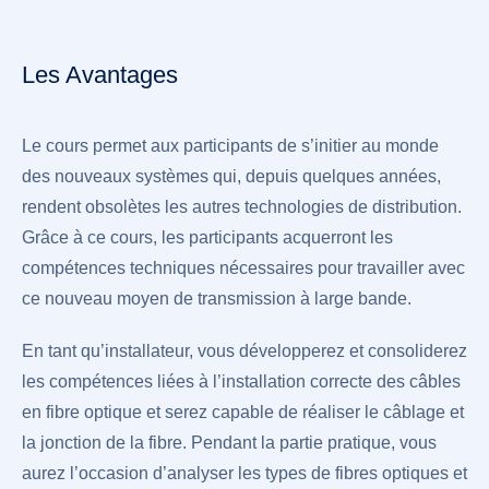
Les Avantages
Le cours permet aux participants de s’initier au monde
des nouveaux systèmes qui, depuis quelques années,
rendent obsolètes les autres technologies de distribution.
Grâce à ce cours, les participants acquerront les
compétences techniques nécessaires pour travailler avec
ce nouveau moyen de transmission à large bande.
En tant qu’installateur, vous développerez et consoliderez
les compétences liées à l’installation correcte des câbles
en fibre optique et serez capable de réaliser le câblage et
la jonction de la fibre. Pendant la partie pratique, vous
aurez l’occasion d’analyser les types de fibres optiques et