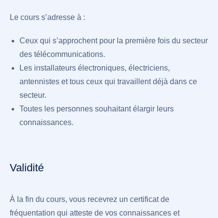
Le cours s’adresse à :
Ceux qui s’approchent pour la première fois du secteur
des télécommunications.
Les installateurs électroniques, électriciens,
antennistes et tous ceux qui travaillent déjà dans ce
secteur.
Toutes les personnes souhaitant élargir leurs
connaissances.
Validité
À la fin du cours, vous recevrez un certificat de
fréquentation qui atteste de vos connaissances et