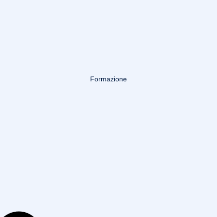
Formazione