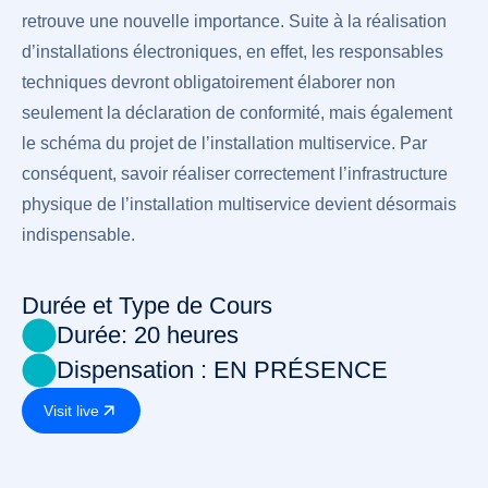
retrouve une nouvelle importance. Suite à la réalisation
d’installations électroniques, en effet, les responsables
techniques devront obligatoirement élaborer non
seulement la déclaration de conformité, mais également
le schéma du projet de l’installation multiservice. Par
conséquent, savoir réaliser correctement l’infrastructure
physique de l’installation multiservice devient désormais
indispensable.
Durée et Type de Cours
Durée: 20 heures
Dispensation : EN PRÉSENCE
Visit live