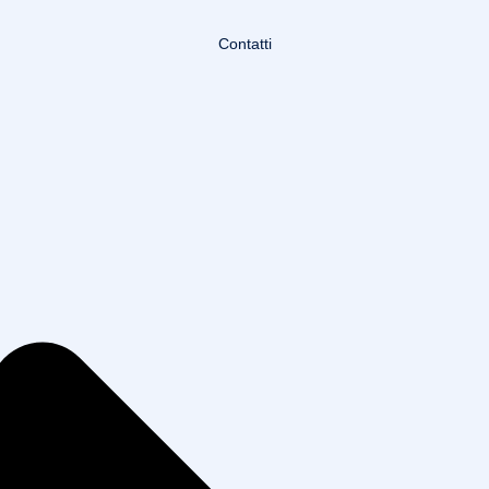
Contatti