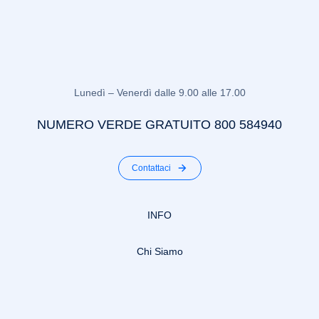
Lunedì – Venerdì dalle 9.00 alle 17.00
NUMERO VERDE GRATUITO 800 584940
Contattaci
INFO
Chi Siamo