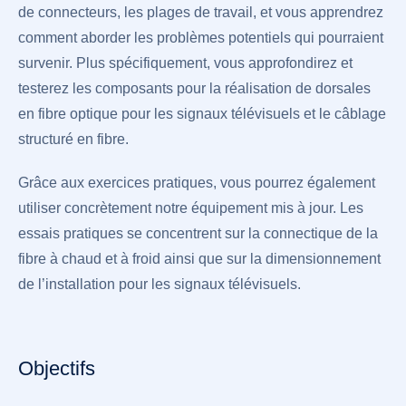
de connecteurs, les plages de travail, et vous apprendrez
comment aborder les problèmes potentiels qui pourraient
survenir. Plus spécifiquement, vous approfondirez et
testerez les composants pour la réalisation de dorsales
en fibre optique pour les signaux télévisuels et le câblage
structuré en fibre.
Grâce aux exercices pratiques, vous pourrez également
utiliser concrètement notre équipement mis à jour. Les
essais pratiques se concentrent sur la connectique de la
fibre à chaud et à froid ainsi que sur la dimensionnement
de l’installation pour les signaux télévisuels.
Objectifs