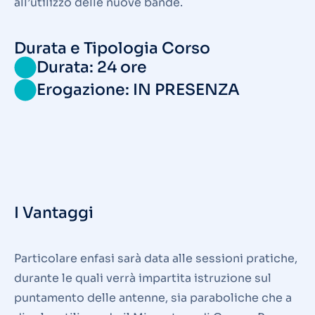
all’utilizzo delle nuove bande.
Durata e Tipologia Corso
Durata: 24 ore
Erogazione: IN PRESENZA
I Vantaggi
Particolare enfasi sarà data alle sessioni pratiche,
durante le quali verrà impartita istruzione sul
puntamento delle antenne, sia paraboliche che a