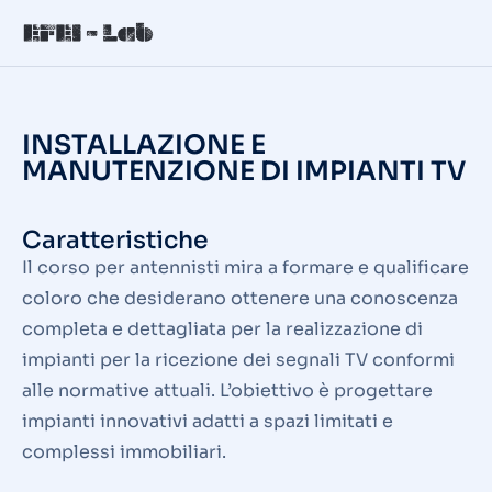
INSTALLAZIONE E
MANUTENZIONE DI IMPIANTI TV
Caratteristiche
Il corso per antennisti mira a formare e qualificare
coloro che desiderano ottenere una conoscenza
completa e dettagliata per la realizzazione di
impianti per la ricezione dei segnali TV conformi
alle normative attuali. L’obiettivo è progettare
impianti innovativi adatti a spazi limitati e
complessi immobiliari.