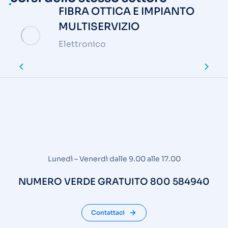
FIBRA OTTICA E IMPIANTO
MULTISERVIZIO
Elettronico
Lunedì – Venerdì dalle 9.00 alle 17.00
NUMERO VERDE GRATUITO 800 584940
Contattaci