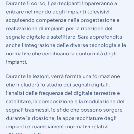
Durante il corso, i partecipanti impareranno a
entrare nel mondo degli impianti televisivi,
acquisendo competenze nella progettazione e
realizzazione di impianti per la ricezione del
segnale digitale e satellitare. Sarà approfondita
anche l’integrazione delle diverse tecnologie e le
normative che certificano la conformità degli
impianti.
Durante le lezioni, verrà fornita una formazione
che includerà lo studio dei segnali digitali,
l’analisi delle frequenze del digitale terrestre e
satellitare, la composizione e la modulazione dei
segnali trasmessi, le sfide che possono sorgere
durante la ricezione, le apparecchiature degli
impianti e i cambiamenti normativi relativi