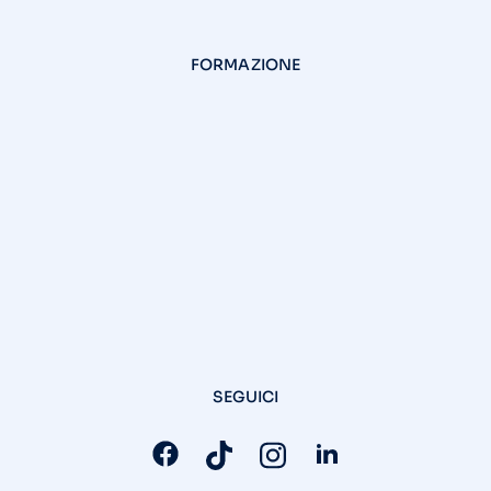
FORMAZIONE
SEGUICI