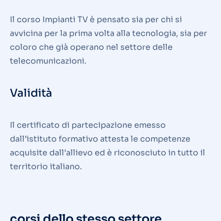
Il corso Impianti TV è pensato sia per chi si
avvicina per la prima volta alla tecnologia, sia per
coloro che già operano nel settore delle
telecomunicazioni.
Validità
Il certificato di partecipazione emesso
dall’istituto formativo attesta le competenze
acquisite dall’allievo ed è riconosciuto in tutto il
territorio italiano.
corsi dello stesso settore