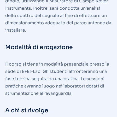
dipolo, utilizzando il Misuratore di Campo Rover
Instruments. Inoltre, sarà condotta un’analisi
dello spettro del segnale al fine di effettuare un
dimensionamento adeguato del parco antenne da
installare.
Modalità di erogazione
Il corso si tiene in modalità presenziale presso la
sede di EFEI-Lab. Gli studenti affronteranno una
fase teorica seguita da una pratica. Le sessioni
pratiche avranno luogo nei laboratori dotati di
strumentazione all’avanguardia.
A chi si rivolge