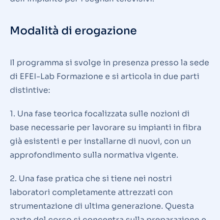
Modalità di erogazione
Il programma si svolge in presenza presso la sede
di EFEI-Lab Formazione e si articola in due parti
distintive:
1. Una fase teorica focalizzata sulle nozioni di
base necessarie per lavorare su impianti in fibra
già esistenti e per installarne di nuovi, con un
approfondimento sulla normativa vigente.
2. Una fase pratica che si tiene nei nostri
laboratori completamente attrezzati con
strumentazione di ultima generazione. Questa
parte del corso si concentra sulla preparazione e