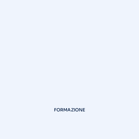
FORMAZIONE