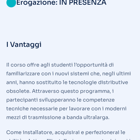
Erogazione: IN PRESENZA
I Vantaggi
Il corso offre agli studenti l’opportunità di
familiarizzare con i nuovi sistemi che, negli ultimi
anni, hanno sostituito le tecnologie distributive
obsolete. Attraverso questo programma, i
partecipanti svilupperanno le competenze
tecniche necessarie per lavorare con i moderni
mezzi di trasmissione a banda ultralarga.
Come installatore, acquisirai e perfezionerai le