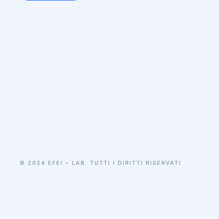
© 2024 EFEI – LAB. TUTTI I DIRITTI RISERVATI