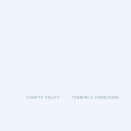
COOKYE POLICY
TERMINI E CONDIZIONI