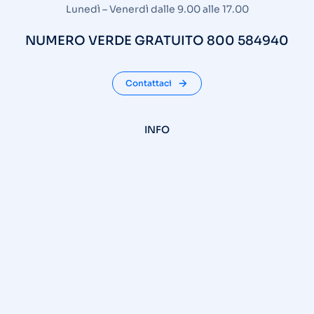
Lunedì – Venerdì dalle 9.00 alle 17.00
NUMERO VERDE GRATUITO 800 584940
Contattaci
INFO