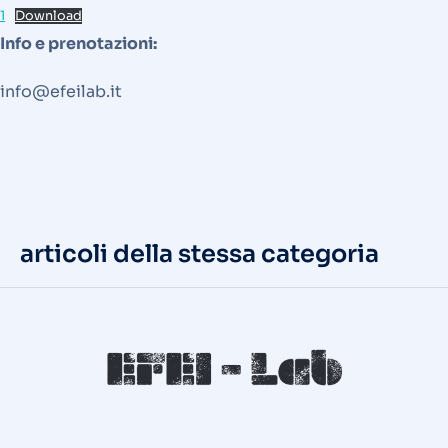
1
Download
Info e prenotazioni:
info@efeilab.it
articoli della stessa categoria