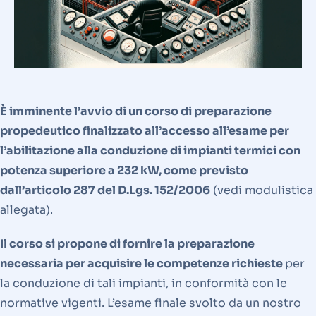
È imminente l’avvio di un corso di preparazione
propedeutico finalizzato all’accesso all’esame per
l’abilitazione alla conduzione di impianti termici con
potenza superiore a 232 kW, come previsto
dall’articolo 287 del D.Lgs. 152/2006
(vedi modulistica
allegata).
Il corso si propone di fornire la preparazione
necessaria per acquisire le competenze richieste
per
la conduzione di tali impianti, in conformità con le
normative vigenti. L’esame finale svolto da un nostro