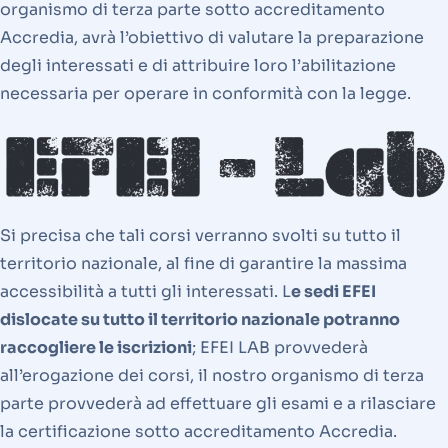
organismo di terza parte sotto accreditamento
Accredia, avrà l’obiettivo di valutare la preparazione
degli interessati e di attribuire loro l’abilitazione
necessaria per operare in conformità con la legge.
Si precisa che tali corsi verranno svolti su tutto il
territorio nazionale, al fine di garantire la massima
accessibilità a tutti gli interessati. L
e sedi EFEI
dislocate su tutto il territorio nazionale potranno
raccogliere le iscrizioni
; EFEI LAB provvederà
all’erogazione dei corsi, il nostro organismo di terza
parte provvederà ad effettuare gli esami e a rilasciare
la certificazione sotto accreditamento Accredia.