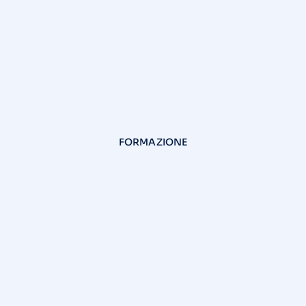
FORMAZIONE