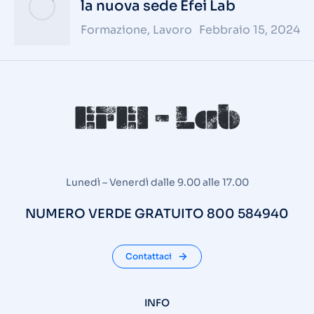
la nuova sede Efei Lab
Formazione
,
Lavoro
Febbraio 15, 2024
Lunedì – Venerdì dalle 9.00 alle 17.00
NUMERO VERDE GRATUITO 800 584940
Contattaci
INFO