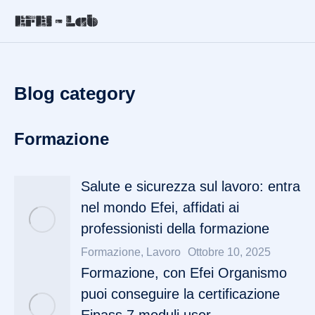
Blog category
Formazione
Salute e sicurezza sul lavoro: entra
nel mondo Efei, affidati ai
professionisti della formazione
Formazione
,
Lavoro
Ottobre 10, 2025
Formazione, con Efei Organismo
puoi conseguire la certificazione