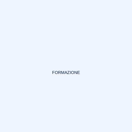
FORMAZIONE