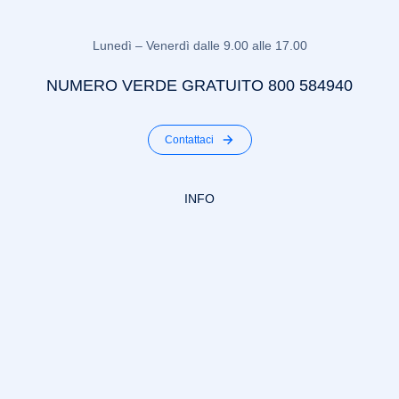
Lunedì – Venerdì dalle 9.00 alle 17.00
NUMERO VERDE GRATUITO 800 584940
Contattaci
INFO