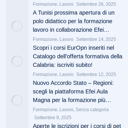
Formazione
,
Lavoro
Settembre 26, 2025
A Tunisi prossima apertura di un
polo didattico per la formazione
lavoro in collaborazione Efei…
Formazione
,
Lavoro
Settembre 14, 2025
Scopri i corsi EurOpn inseriti nel
Catalogo dell’offerta formativa della
Calabria: iscriviti subito!
Formazione
,
Lavoro
Settembre 12, 2025
Nuovo Accordo Stato – Regioni:
scegli la piattaforma Efei Aula
Magna per la formazione più…
Formazione
,
Lavoro
,
Senza categoria
Settembre 9, 2025
Aperte le iscrizioni per i corsi di pet