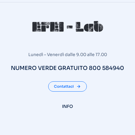
Lunedì – Venerdì dalle 9.00 alle 17.00
NUMERO VERDE GRATUITO 800 584940
Contattaci
INFO