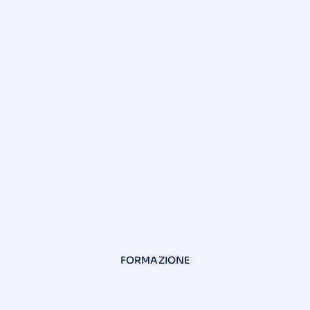
FORMAZIONE