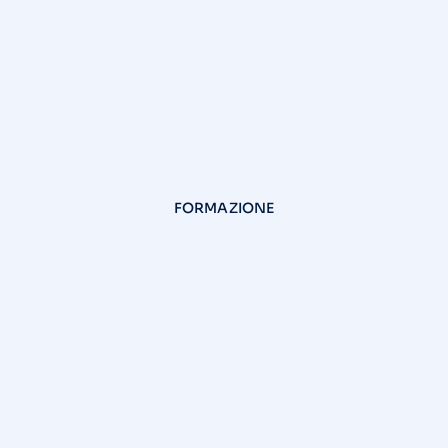
FORMAZIONE