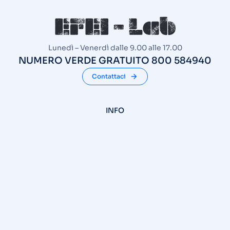
Lunedì – Venerdì dalle 9.00 alle 17.00
NUMERO VERDE GRATUITO 800 584940
Contattaci
INFO