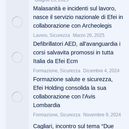
Malasanità e incidenti sul lavoro,
nasce il servizio nazionale di Efei in
collaborazione con Archeolegis
Lavoro
,
Sicurezza
Marzo 26, 2025
Defibrillatori AED, all’avanguardia i
corsi salvavita promossi in tutta
Italia da Efei Ecm
Formazione
,
Sicurezza
Dicembre 4, 2024
Formazione salute e sicurezza,
Efei Holding consolida la sua
collaborazione con l’Avis
Lombardia
Formazione
,
Sicurezza
Novembre 9, 2024
Cagliari, incontro sul tema “Due