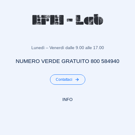
Lunedì – Venerdì dalle 9.00 alle 17.00
NUMERO VERDE GRATUITO 800 584940
Contattaci
INFO