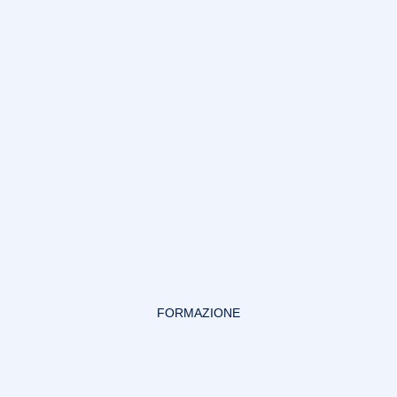
FORMAZIONE