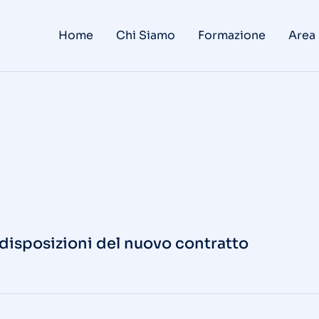
Home
Chi Siamo
Formazione
Area
 disposizioni del nuovo contratto