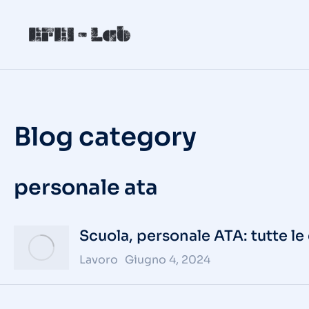
Blog category
personale ata
Scuola, personale ATA: tutte le
Lavoro
Giugno 4, 2024