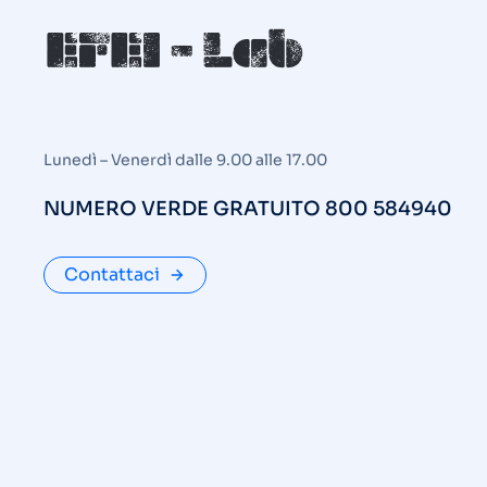
Lunedì – Venerdì dalle 9.00 alle 17.00
NUMERO VERDE GRATUITO 800 584940
Contattaci