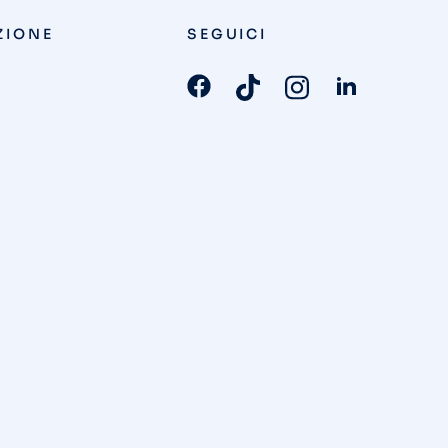
ZIONE
SEGUICI