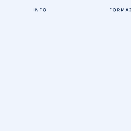
INFO
FORMA