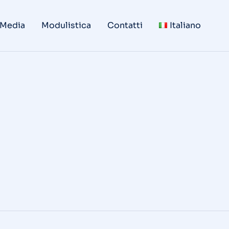
 Media
Modulistica
Contatti
Italiano