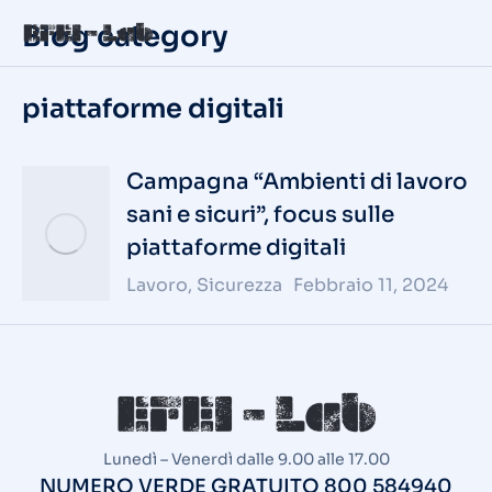
Blog category
piattaforme digitali
Campagna “Ambienti di lavoro
sani e sicuri”, focus sulle
piattaforme digitali
Lavoro
,
Sicurezza
Febbraio 11, 2024
Lunedì – Venerdì dalle 9.00 alle 17.00
NUMERO VERDE GRATUITO 800 584940