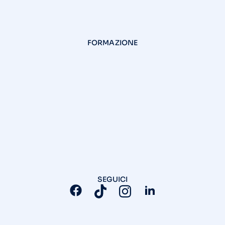
FORMAZIONE
SEGUICI