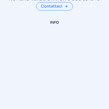
Contattaci
INFO