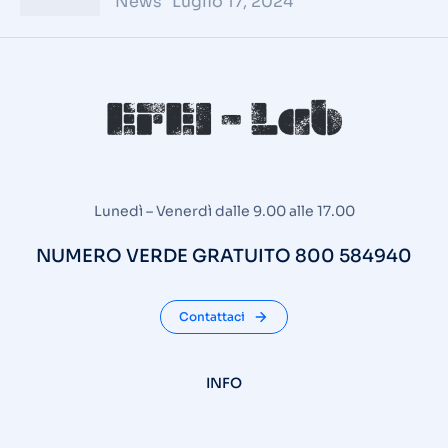
News
Luglio 17, 2024
Lunedì – Venerdì dalle 9.00 alle 17.00
NUMERO VERDE GRATUITO 800 584940
Contattaci
INFO