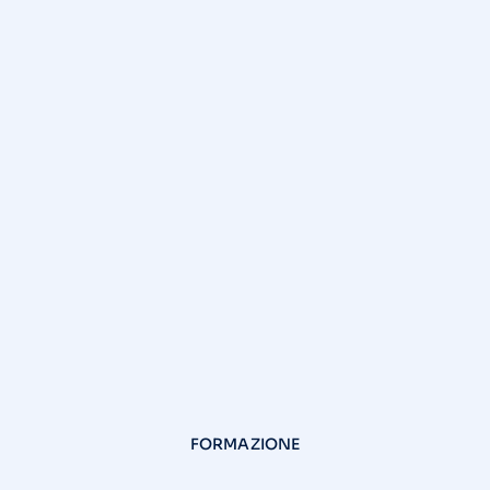
FORMAZIONE