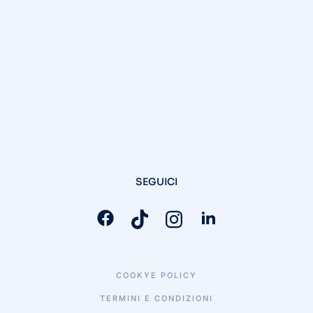
SEGUICI
COOKYE POLICY
TERMINI E CONDIZIONI