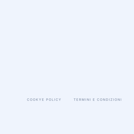
COOKYE POLICY
TERMINI E CONDIZIONI