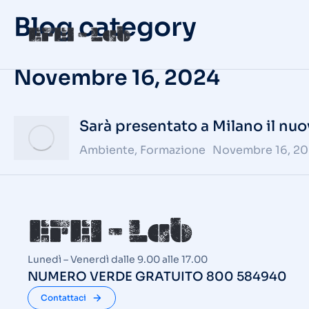
Blog category
Novembre 16, 2024
Sarà presentato a Milano il nuo
Ambiente
,
Formazione
Novembre 16, 2
Lunedì – Venerdì dalle 9.00 alle 17.00
NUMERO VERDE GRATUITO 800 584940
Contattaci