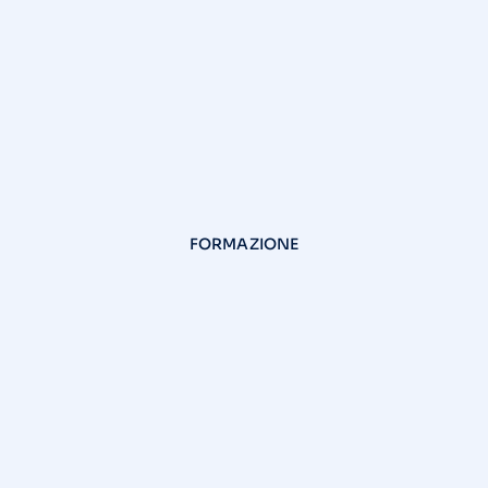
FORMAZIONE