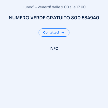
Lunedì – Venerdì dalle 9.00 alle 17.00
NUMERO VERDE GRATUITO 800 584940
Contattaci
INFO