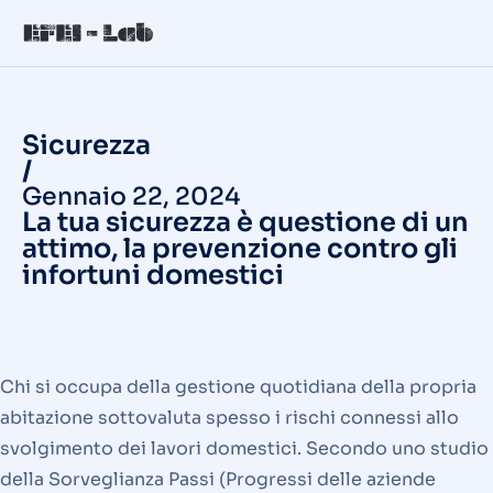
Sicurezza
/
Gennaio 22, 2024
La tua sicurezza è questione di un
attimo, la prevenzione contro gli
infortuni domestici
Chi si occupa della gestione quotidiana della propria
abitazione sottovaluta spesso i rischi connessi allo
svolgimento dei lavori domestici. Secondo uno studio
della Sorveglianza Passi (Progressi delle aziende