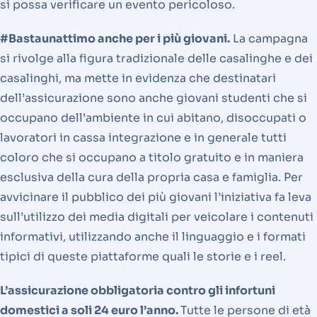
si possa verificare un evento pericoloso.
#Bastaunattimo anche per i più giovani.
La campagna
si rivolge alla figura tradizionale delle casalinghe e dei
casalinghi, ma mette in evidenza che destinatari
dell’assicurazione sono anche giovani studenti che si
occupano dell’ambiente in cui abitano, disoccupati o
lavoratori in cassa integrazione e in generale tutti
coloro che si occupano a titolo gratuito e in maniera
esclusiva della cura della propria casa e famiglia. Per
avvicinare il pubblico dei più giovani l’iniziativa fa leva
sull’utilizzo dei media digitali per veicolare i contenuti
informativi, utilizzando anche il linguaggio e i formati
tipici di queste piattaforme quali le storie e i reel.
L’assicurazione obbligatoria contro gli infortuni
domestici a soli 24 euro l’anno.
Tutte le persone di età