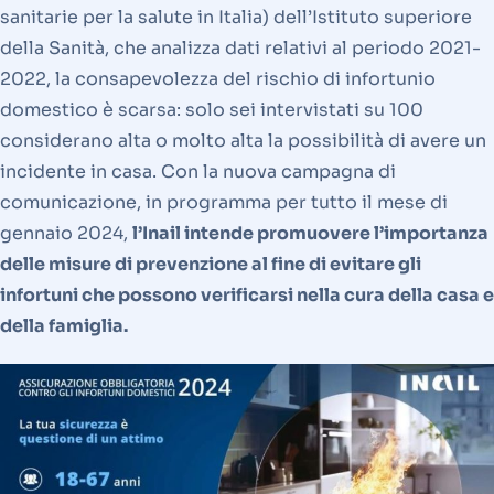
sanitarie per la salute in Italia) dell’Istituto superiore
della Sanità, che analizza dati relativi al periodo 2021-
2022, la consapevolezza del rischio di infortunio
domestico è scarsa: solo sei intervistati su 100
considerano alta o molto alta la possibilità di avere un
incidente in casa. Con la nuova campagna di
comunicazione, in programma per tutto il mese di
gennaio 2024,
l’Inail intende promuovere l’importanza
delle misure di prevenzione al fine di evitare gli
infortuni che possono verificarsi nella cura della casa e
della famiglia.