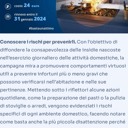
Conoscere i rischi per prevenirli.
Con l’obiettivo di
diffondere la consapevolezza delle insidie nascoste
nell’esercizio giornaliero delle attività domestiche, la
campagna mira a promuovere comportamenti virtuosi
utili a prevenire infortuni più o meno gravi che
possono verificarsi nell’abitazione e nelle sue
pertinenze. Mettendo sotto i riflettori alcune azioni
quotidiane, come la preparazione dei pasti o la pulizia
di stoviglie o arredi, vengono evidenziati i rischi
specifici di ogni ambiente domestico, facendo notare
come basta anche la più piccola disattenzione perché