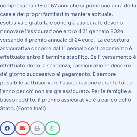
compresa tra i 18 e i 67 anni che si prendono cura della
casa e dei propri familiari in maniera abituale,
esclusiva e gratuita e sono già assicurate devono
rinnovare l’assicurazione entro il 31 gennaio 2024
versando il premio annuale di 24 euro. La copertura
assicurativa decorre dal 1° gennaio se il pagamento è
effettuato entro il termine stabilito. Se il versamento è
effettuato dopo la scadenza, l’assicurazione decorre
dal giorno successivo al pagamento. È sempre
possibile sottoscrivere l’assicurazione durante tutto
l’anno per chi non sia già assicurato. Per le famiglie a
basso reddito, il premio assicurativo è a carico dello
Stato. (Fonte Inail)