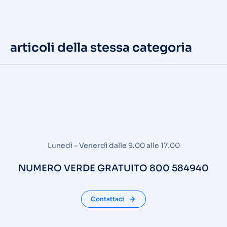
articoli della stessa categoria
Lunedì – Venerdì dalle 9.00 alle 17.00
NUMERO VERDE GRATUITO 800 584940
Contattaci