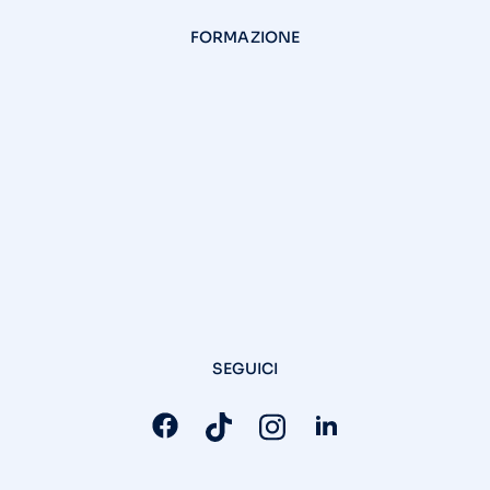
FORMAZIONE
SEGUICI