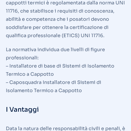
cappotti termici è regolamentata dalla norma UNI
11716, che stabilisce i requisiti di conoscenza,
abilità e competenza che i posatori devono
soddisfare per ottenere la certificazione di
qualifica professionale (ETICS) UNI 11716.
La normativa individua due livelli di figure
professionali:
– Installatore di base di Sistemi di Isolamento
Termico a Cappotto
– Caposquadra Installatore di Sistemi di
Isolamento Termico a Cappotto
I Vantaggi
Data la natura delle responsabilità civili e penali, è