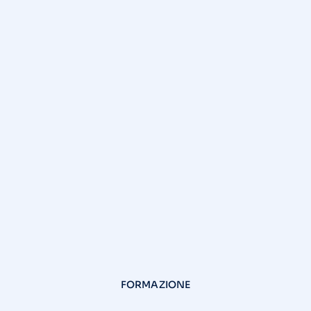
FORMAZIONE