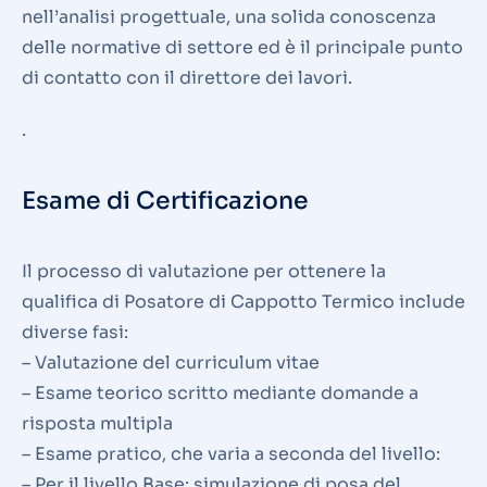
nell’analisi progettuale, una solida conoscenza
delle normative di settore ed è il principale punto
di contatto con il direttore dei lavori.
.
Esame di Certificazione
Il processo di valutazione per ottenere la
qualifica di Posatore di Cappotto Termico include
diverse fasi:
– Valutazione del curriculum vitae
– Esame teorico scritto mediante domande a
risposta multipla
– Esame pratico, che varia a seconda del livello:
– Per il livello Base: simulazione di posa del