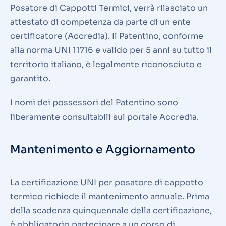
Posatore di Cappotti Termici, verrà rilasciato un
attestato di competenza da parte di un ente
certificatore (Accredia). Il Patentino, conforme
alla norma UNI 11716 e valido per 5 anni su tutto il
territorio italiano, è legalmente riconosciuto e
garantito.
I nomi dei possessori del Patentino sono
liberamente consultabili sul portale Accredia.
Mantenimento e Aggiornamento
La certificazione UNI per posatore di cappotto
termico richiede il mantenimento annuale. Prima
della scadenza quinquennale della certificazione,
è obbligatorio partecipare a un corso di