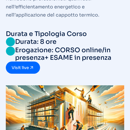
nell’efficientamento energetico e
nell’applicazione del cappotto termico.
Durata e Tipologia Corso
Durata: 8 ore
Erogazione: CORSO online/in
presenza+ ESAME in presenza
Visit live