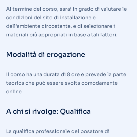
Al termine del corso, sarai in grado di valutare le
condizioni del sito di installazione e
dell’ambiente circostante, e di selezionare i
materiali più appropriati in base a tali fattori.
Modalità di erogazione
Il corso ha una durata di 8 ore e prevede la parte
teorica che può essere svolta comodamente
online.
A chi si rivolge: Qualifica
La qualifica professionale del posatore di