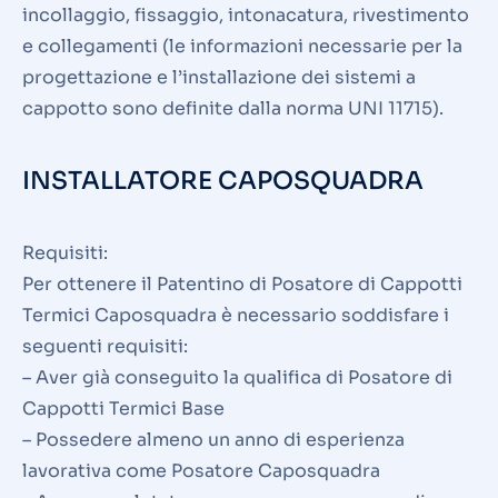
incollaggio, fissaggio, intonacatura, rivestimento
e collegamenti (le informazioni necessarie per la
progettazione e l’installazione dei sistemi a
cappotto sono definite dalla norma UNI 11715).
INSTALLATORE CAPOSQUADRA
Requisiti:
Per ottenere il Patentino di Posatore di Cappotti
Termici Caposquadra è necessario soddisfare i
seguenti requisiti:
– Aver già conseguito la qualifica di Posatore di
Cappotti Termici Base
– Possedere almeno un anno di esperienza
lavorativa come Posatore Caposquadra