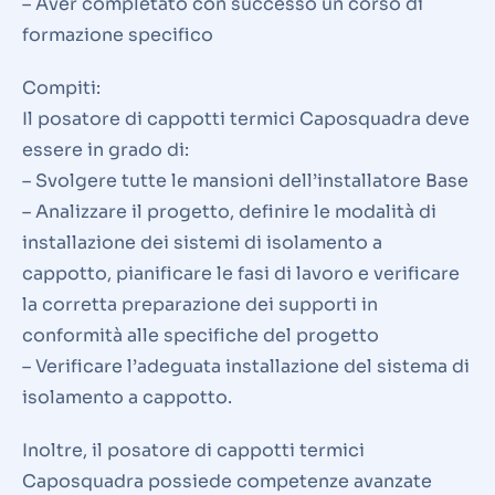
– Aver completato con successo un corso di
formazione specifico
Compiti:
Il posatore di cappotti termici Caposquadra deve
essere in grado di:
– Svolgere tutte le mansioni dell’installatore Base
– Analizzare il progetto, definire le modalità di
installazione dei sistemi di isolamento a
cappotto, pianificare le fasi di lavoro e verificare
la corretta preparazione dei supporti in
conformità alle specifiche del progetto
– Verificare l’adeguata installazione del sistema di
isolamento a cappotto.
Inoltre, il posatore di cappotti termici
Caposquadra possiede competenze avanzate