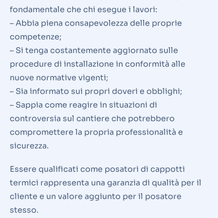
fondamentale che chi esegue i lavori:
– Abbia piena consapevolezza delle proprie
competenze;
– Si tenga costantemente aggiornato sulle
procedure di installazione in conformità alle
nuove normative vigenti;
– Sia informato sui propri doveri e obblighi;
– Sappia come reagire in situazioni di
controversia sul cantiere che potrebbero
compromettere la propria professionalità e
sicurezza.
Essere qualificati come posatori di cappotti
termici rappresenta una garanzia di qualità per il
cliente e un valore aggiunto per il posatore
stesso.