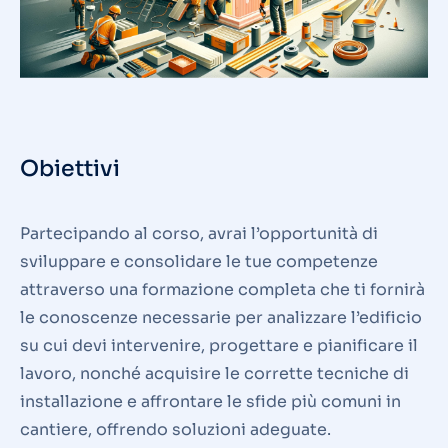
Obiettivi
Partecipando al corso, avrai l’opportunità di
sviluppare e consolidare le tue competenze
attraverso una formazione completa che ti fornirà
le conoscenze necessarie per analizzare l’edificio
su cui devi intervenire, progettare e pianificare il
lavoro, nonché acquisire le corrette tecniche di
installazione e affrontare le sfide più comuni in
cantiere, offrendo soluzioni adeguate.