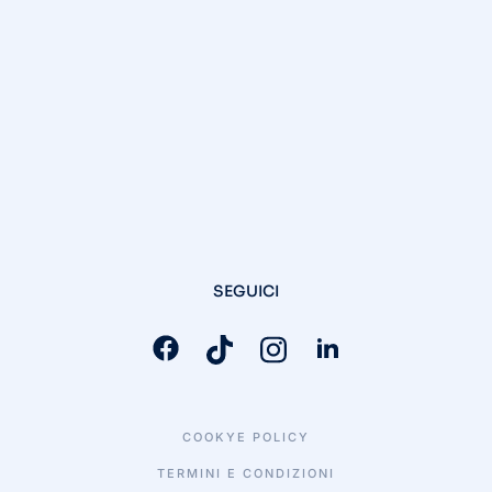
SEGUICI
COOKYE POLICY
TERMINI E CONDIZIONI