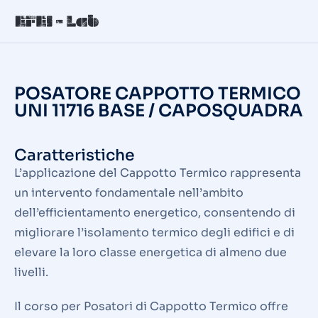
POSATORE CAPPOTTO TERMICO
UNI 11716 BASE / CAPOSQUADRA
Caratteristiche
L’applicazione del Cappotto Termico rappresenta
un intervento fondamentale nell’ambito
dell’efficientamento energetico, consentendo di
migliorare l’isolamento termico degli edifici e di
elevare la loro classe energetica di almeno due
livelli.
Il corso per Posatori di Cappotto Termico offre