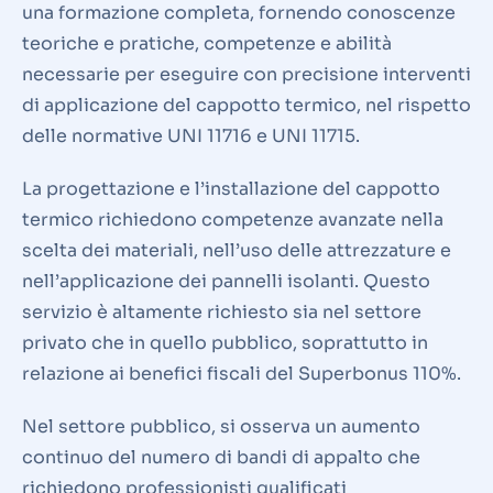
una formazione completa, fornendo conoscenze
teoriche e pratiche, competenze e abilità
necessarie per eseguire con precisione interventi
di applicazione del cappotto termico, nel rispetto
delle normative UNI 11716 e UNI 11715.
La progettazione e l’installazione del cappotto
termico richiedono competenze avanzate nella
scelta dei materiali, nell’uso delle attrezzature e
nell’applicazione dei pannelli isolanti. Questo
servizio è altamente richiesto sia nel settore
privato che in quello pubblico, soprattutto in
relazione ai benefici fiscali del Superbonus 110%.
Nel settore pubblico, si osserva un aumento
continuo del numero di bandi di appalto che
richiedono professionisti qualificati