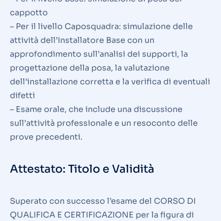
cappotto
– Per il livello Caposquadra: simulazione delle
attività dell’Installatore Base con un
approfondimento sull’analisi dei supporti, la
progettazione della posa, la valutazione
dell’installazione corretta e la verifica di eventuali
difetti
– Esame orale, che include una discussione
sull’attività professionale e un resoconto delle
prove precedenti.
Attestato: Titolo e Validità
Superato con successo l’esame del CORSO DI
QUALIFICA E CERTIFICAZIONE per la figura di