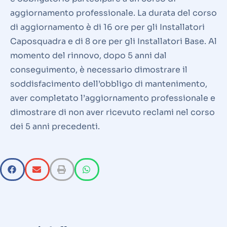
aggiornamento professionale. La durata del corso
di aggiornamento è di 16 ore per gli Installatori
Caposquadra e di 8 ore per gli Installatori Base. Al
momento del rinnovo, dopo 5 anni dal
conseguimento, è necessario dimostrare il
soddisfacimento dell’obbligo di mantenimento,
aver completato l’aggiornamento professionale e
dimostrare di non aver ricevuto reclami nel corso
dei 5 anni precedenti.