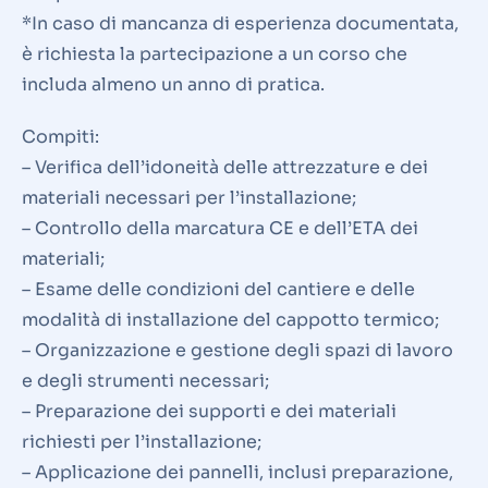
*In caso di mancanza di esperienza documentata,
è richiesta la partecipazione a un corso che
includa almeno un anno di pratica.
Compiti:
– Verifica dell’idoneità delle attrezzature e dei
materiali necessari per l’installazione;
– Controllo della marcatura CE e dell’ETA dei
materiali;
– Esame delle condizioni del cantiere e delle
modalità di installazione del cappotto termico;
– Organizzazione e gestione degli spazi di lavoro
e degli strumenti necessari;
– Preparazione dei supporti e dei materiali
richiesti per l’installazione;
– Applicazione dei pannelli, inclusi preparazione,