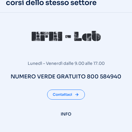
corsi dello stesso settore
Lunedì – Venerdì dalle 9.00 alle 17.00
NUMERO VERDE GRATUITO 800 584940
Contattaci
INFO