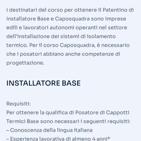
I destinatari del corso per ottenere il Patentino di
Installatore Base e Caposquadra sono imprese
edili e lavoratori autonomi operanti nel settore
dell’installazione dei sistemi di isolamento
termico. Per il corso Caposquadra, è necessario
che i posatori abbiano anche competenze di
progettazione.
INSTALLATORE BASE
Requisiti:
Per ottenere la qualifica di Posatore di Cappotti
Termici Base sono necessari i seguenti requisiti:
– Conoscenza della lingua italiana
– Esperienza lavorativa di almeno 4 anni*