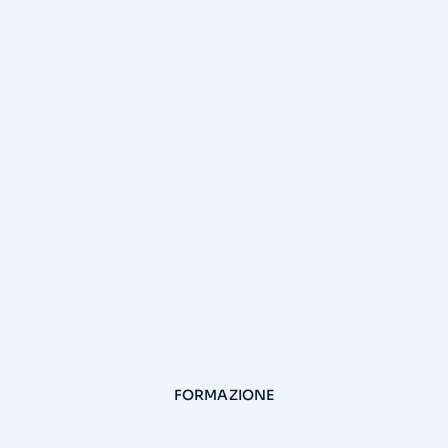
FORMAZIONE