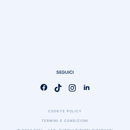
SEGUICI
COOKYE POLICY
TERMINI E CONDIZIONI