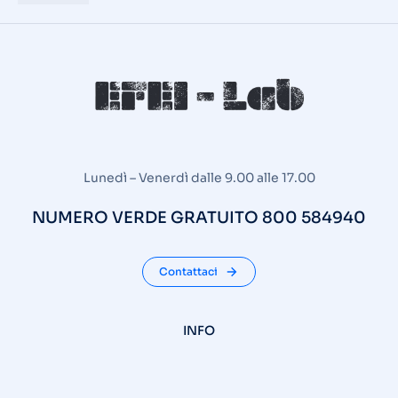
Lunedì – Venerdì dalle 9.00 alle 17.00
NUMERO VERDE GRATUITO 800 584940
Contattaci
INFO