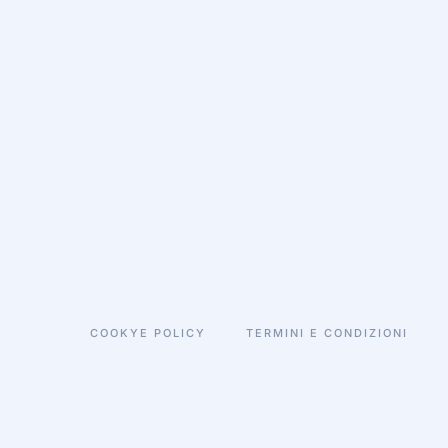
COOKYE POLICY
TERMINI E CONDIZIONI