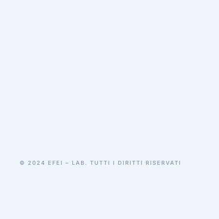
© 2024 EFEI – LAB. TUTTI I DIRITTI RISERVATI