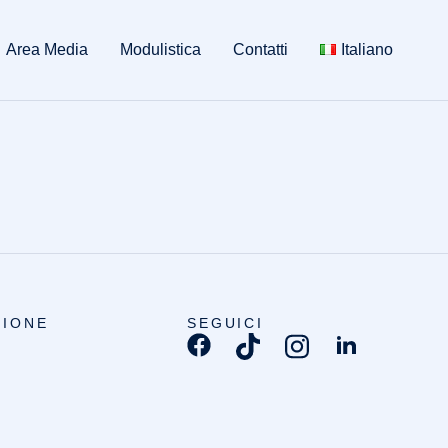
Area Media
Modulistica
Contatti
Italiano
IONE
SEGUICI