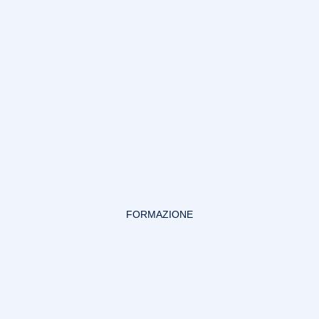
FORMAZIONE