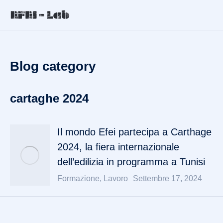
Blog category
cartaghe 2024
Il mondo Efei partecipa a Carthage
2024, la fiera internazionale
dell’edilizia in programma a Tunisi
Formazione
,
Lavoro
Settembre 17, 2024