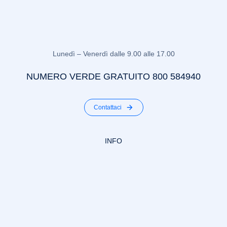
Lunedì – Venerdì dalle 9.00 alle 17.00
NUMERO VERDE GRATUITO 800 584940
Contattaci
INFO