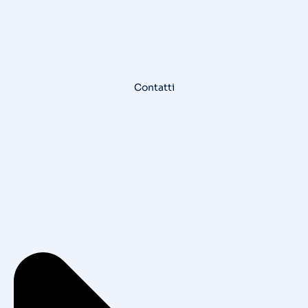
Contatti