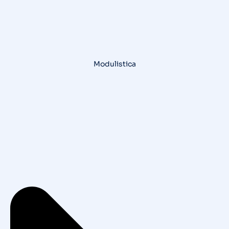
Modulistica