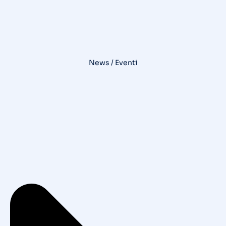
News / Eventi