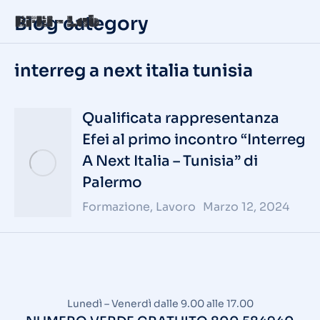
Blog category
interreg a next italia tunisia
Qualificata rappresentanza
Efei al primo incontro “Interreg
A Next Italia – Tunisia” di
Palermo
Formazione
,
Lavoro
Marzo 12, 2024
Lunedì – Venerdì dalle 9.00 alle 17.00