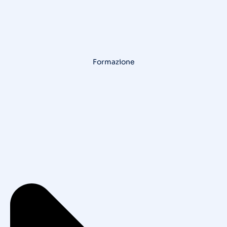
Formazione