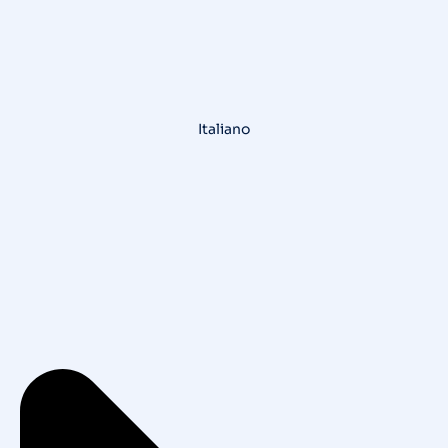
Italiano