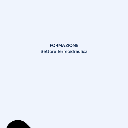
FORMAZIONE
Settore Termoidraulica