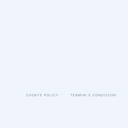
COOKYE POLICY
TERMINI E CONDIZIONI