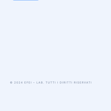
© 2024 EFEI – LAB. TUTTI I DIRITTI RISERVATI