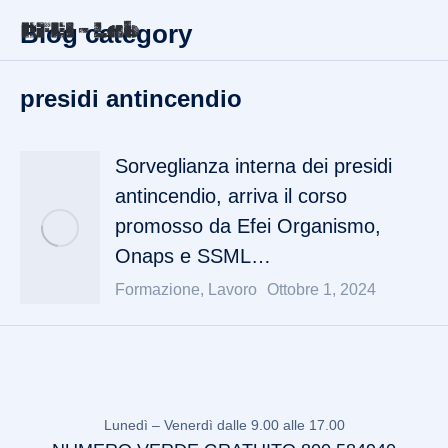
Blog category
presidi antincendio
Sorveglianza interna dei presidi
antincendio, arriva il corso
promosso da Efei Organismo,
Onaps e SSML…
Formazione
,
Lavoro
Ottobre 1, 2024
Lunedì – Venerdì dalle 9.00 alle 17.00