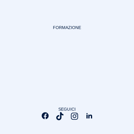
FORMAZIONE
SEGUICI