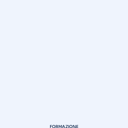
FORMAZIONE