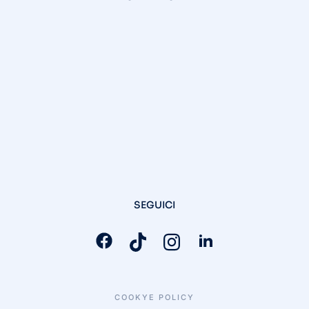
SEGUICI
COOKYE POLICY