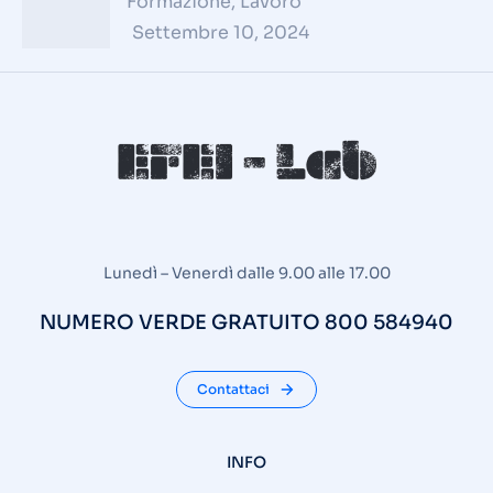
Formazione
,
Lavoro
Settembre 10, 2024
Lunedì – Venerdì dalle 9.00 alle 17.00
NUMERO VERDE GRATUITO 800 584940
Contattaci
INFO