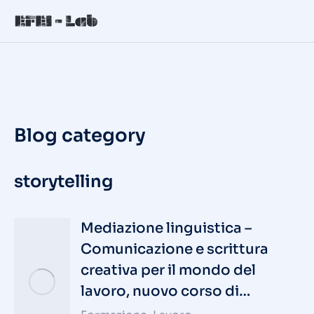
Blog category
storytelling
Mediazione linguistica –
Comunicazione e scrittura
creativa per il mondo del
lavoro, nuovo corso di…