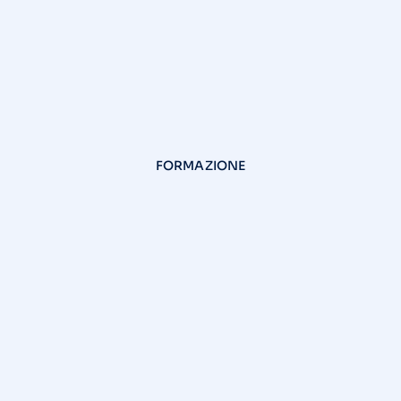
FORMAZIONE