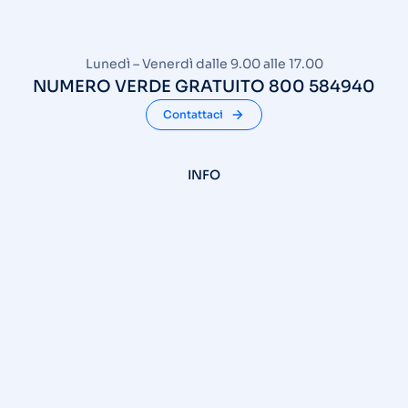
Lunedì – Venerdì dalle 9.00 alle 17.00
NUMERO VERDE GRATUITO 800 584940
Contattaci
INFO