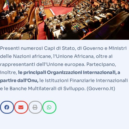
Presenti numerosi Capi di Stato, di Governo e Ministri
delle Nazioni africane, l’Unione Africana, oltre ai
rappresentanti dell’Unione europea. Partecipano,
inoltre,
le principali Organizzazioni Internazionali, a
partire dall’Onu,
le Istituzioni Finanziarie Internazionali
e le Banche Multilaterali di Sviluppo. (Governo.it)