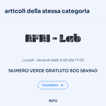
articoli della stessa categoria
Lunedì – Venerdì dalle 9.00 alle 17.00
NUMERO VERDE GRATUITO 800 584940
Contattaci
INFO