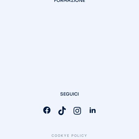
FORMAZIONE
SEGUICI
COOKYE POLICY