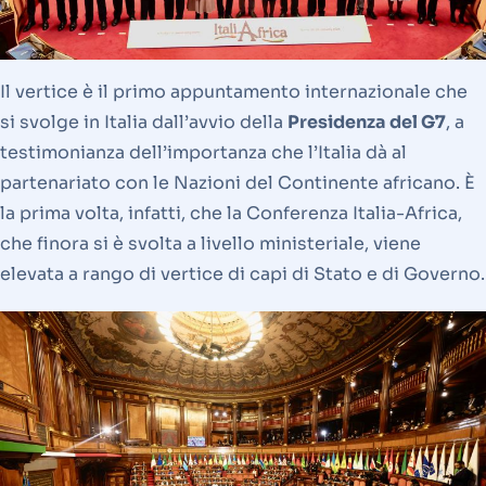
Il vertice è il primo appuntamento internazionale che
si svolge in Italia dall’avvio della
Presidenza del G7
, a
testimonianza dell’importanza che l’Italia dà al
partenariato con le Nazioni del Continente africano. È
la prima volta, infatti, che la Conferenza Italia-Africa,
che finora si è svolta a livello ministeriale, viene
elevata a rango di vertice di capi di Stato e di Governo.