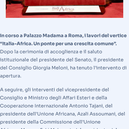
In corso a Palazzo Madama a Roma, i lavori del vertice
“Italia-Africa. Un ponte per una crescita comune”.
Dopo la cerimonia di accoglienza e il saluto
istituzionale del presidente del Senato, il presidente
del Consiglio Giorgia Meloni, ha tenuto l’intervento di
apertura.
A seguire, gli interventi del vicepresidente del
Consiglio e Ministro degli Affari Esteri e della
Cooperazione Internazionale Antonio Tajani, del
presidente dell’Unione Africana, Azali Assoumani, del
presidente della Commissione dell’Unione