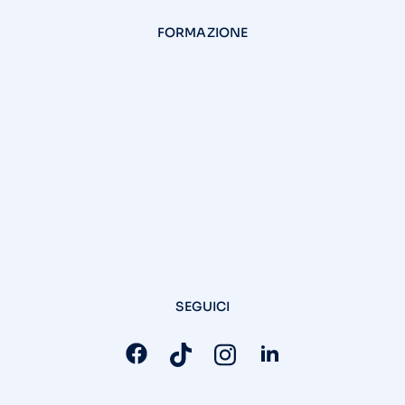
FORMAZIONE
SEGUICI