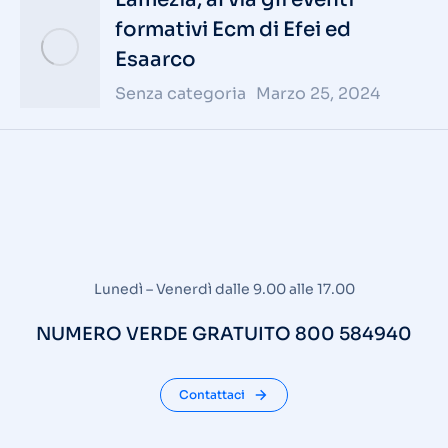
formativi Ecm di Efei ed
Esaarco
Senza categoria
Marzo 25, 2024
Lunedì – Venerdì dalle 9.00 alle 17.00
NUMERO VERDE GRATUITO 800 584940
Contattaci