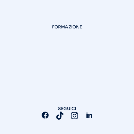
FORMAZIONE
SEGUICI