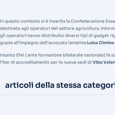
In questo contesto si è inserita la Confederazione Esaa
destinato agli operatori del settore agricoltura. Infor
gli operatori hanno distribuito diversi tipi di gadget r
grazie all’impegno dell’avvocata lametina
Luisa Cimino
Intanto Efei ( ente formazione bilaterale nazionale) fa
l’iter di accreditamento per le nuove sedi di
Vibo Valen
articoli della stessa categor