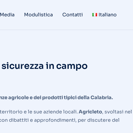
 Media
Modulistica
Contatti
Italiano
 sicurezza in campo
e agricole e dei prodotti tipici della Calabria.
territorio e le sue aziende locali.
Agricleto
, svoltasi nel
con dibattiti e approfondimenti, per discutere del