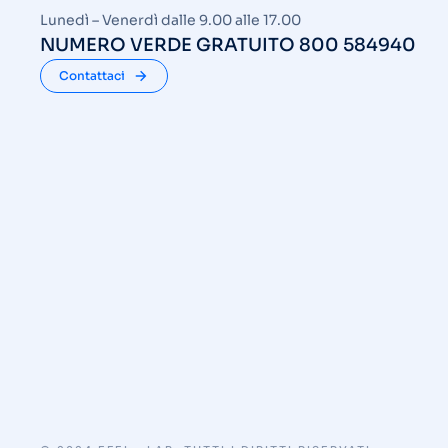
Lunedì – Venerdì dalle 9.00 alle 17.00
NUMERO VERDE GRATUITO 800 584940
Contattaci