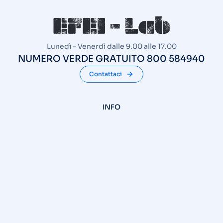
Lunedì – Venerdì dalle 9.00 alle 17.00
NUMERO VERDE GRATUITO 800 584940
Contattaci
INFO