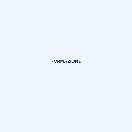
FORMAZIONE