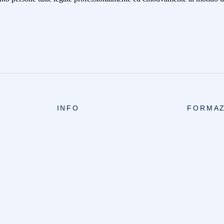
INFO
FORMAZ