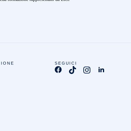
IONE
SEGUICI