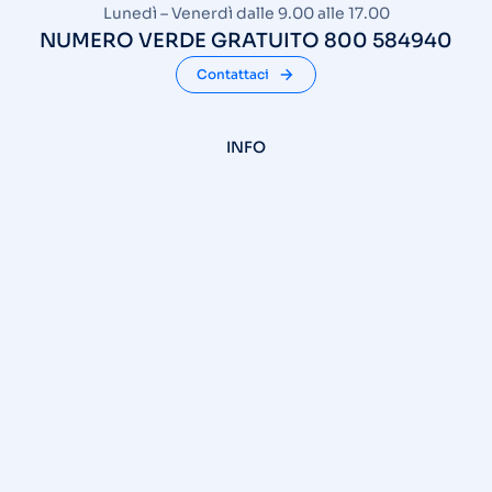
Lunedì – Venerdì dalle 9.00 alle 17.00
NUMERO VERDE GRATUITO 800 584940
Contattaci
INFO