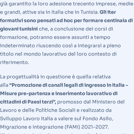
già garantito la loro adesione trecento imprese, medie
e grandi, attive sia in Italia che in Tunisia.
Gli iter
formativi sono pensati ad hoc per formare centinaia di
giovani tunisini
che, a conclusione dei corsi di
formazione, potranno essere assunti a tempo
indeterminato riuscendo così a integrarsi a pieno
titolo nel mondo lavorativo del loro contesto di
riferimento.
La progettualità in questione è quella relativa
alla
“Promozione di canali legali di ingresso in Italia –
Misure pre-partenza e inserimento lavorativo di
cittadini di Paesi terzi”,
promosso dal Ministero del
Lavoro e delle Politiche Sociali e realizzato da
Sviluppo Lavoro Italia a valere sul Fondo Asilo,
Migrazione e Integrazione (FAMI) 2021-2027.