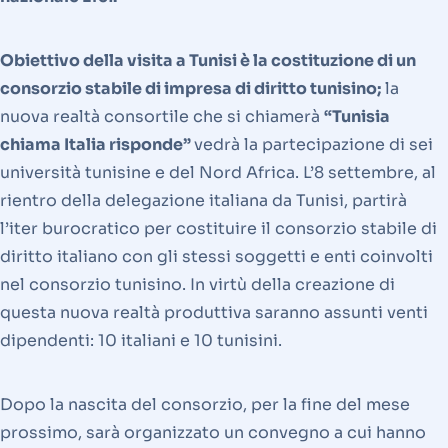
Obiettivo della visita a Tunisi è la costituzione di un
consorzio stabile di impresa di diritto tunisino;
la
nuova realtà consortile che si chiamerà
“Tunisia
chiama Italia risponde”
vedrà la partecipazione di sei
università tunisine e del Nord Africa. L’8 settembre, al
rientro della delegazione italiana da Tunisi, partirà
l’iter burocratico per costituire il consorzio stabile di
diritto italiano con gli stessi soggetti e enti coinvolti
nel consorzio tunisino. In virtù della creazione di
questa nuova realtà produttiva saranno assunti venti
dipendenti: 10 italiani e 10 tunisini.
Dopo la nascita del consorzio, per la fine del mese
prossimo, sarà organizzato un convegno a cui hanno