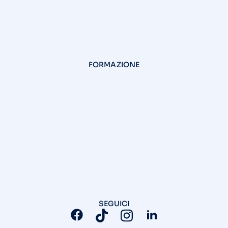
FORMAZIONE
SEGUICI