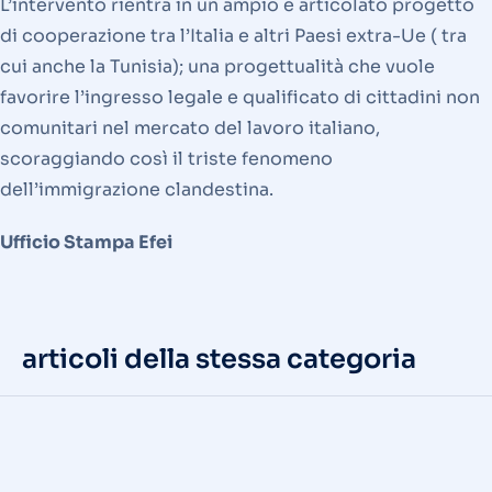
L’intervento rientra in un ampio e articolato progetto
di cooperazione tra l’Italia e altri Paesi extra-Ue ( tra
cui anche la Tunisia); una progettualità che vuole
favorire l’ingresso legale e qualificato di cittadini non
comunitari nel mercato del lavoro italiano,
scoraggiando così il triste fenomeno
dell’immigrazione clandestina.
Ufficio Stampa Efei
articoli della stessa categoria