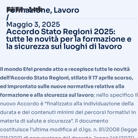
Formazione
,
Lavoro
/
Maggio 3, 2025
Accordo Stato Regioni 2025:
tutte le novità per la formazione e
la sicurezza sui luoghi di lavoro
Il mondo Efei prende atto e recepisce tutte le novità
dell’Accordo Stato Regioni, stilato il 17 aprile scorso,
ed improntato sulle nuove normative relative alla
formazione e alla sicurezza sul lavoro
; nello specifico il
nuovo Accordo è “finalizzato alla individuazione della
durata e dei contenuti minimi dei percorsi formativi in
materia di salute e sicurezza”. Il documento
costituisce l’ultima modifica al d.lgs. n. 81/2008 (legge