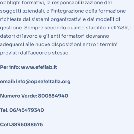
obblighi formativi, la responsabilizzazione dei
soggetti aziendali, e l’integrazione della formazione
richiesta dai sistemi organizzativi e dai modelli di
gestione. Sempre secondo quanto stabilito nell’ASR, i
datori di lavoro e gli enti formatori dovranno
adeguarsi alle nuove disposizioni entro i termini
previsti dall’accordo stesso.
Per info: www.efeilab.it
email: info@opnefeitalia.org
Numero Verde: 800584940
Tel. 06/45479340
Cell.3895088575