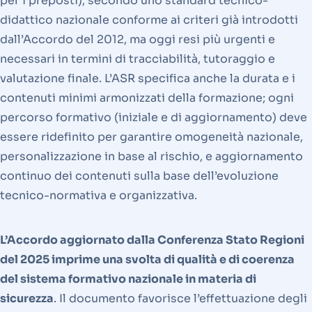
per i preposti), secondo uno standard tecnico-
didattico nazionale conforme ai criteri già introdotti
dall’Accordo del 2012, ma oggi resi più urgenti e
necessari in termini di tracciabilità, tutoraggio e
valutazione finale. L’ASR specifica anche la durata e i
contenuti minimi armonizzati della formazione; ogni
percorso formativo (iniziale e di aggiornamento) deve
essere ridefinito per garantire omogeneità nazionale,
personalizzazione in base al rischio, e aggiornamento
continuo dei contenuti sulla base dell’evoluzione
tecnico-normativa e organizzativa.
L’Accordo aggiornato dalla Conferenza Stato Regioni
del 2025 imprime una svolta di qualità e di coerenza
del sistema formativo nazionale in materia di
sicurezza
. Il documento favorisce l’effettuazione degli