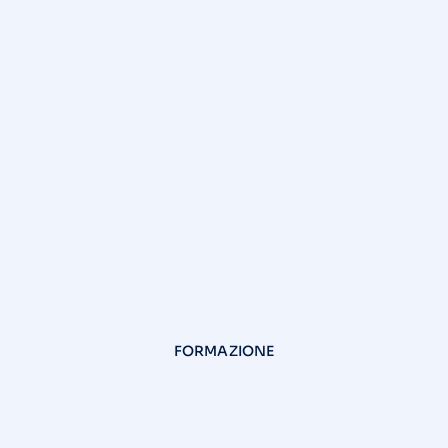
FORMAZIONE