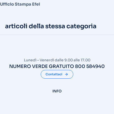
Ufficio Stampa Efei
articoli della stessa categoria
Lunedì – Venerdì dalle 9.00 alle 17.00
NUMERO VERDE GRATUITO 800 584940
Contattaci
INFO