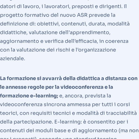
datori di lavoro, i lavoratori, preposti e dirigenti. Il
progetto formativo del nuovo ASR prevede la
definizione di: obiettivi, contenuti, durata, modalità
didattiche, valutazione dell’apprendimento,
aggiornamento e verifica dell’efficacia, in coerenza
con la valutazione dei rischi e l’organizzazione
aziendale.
La formazione si avvarrà della didattica a distanza con
le annesse regole per la videoconferenza e la
formazione e-learning;
e, ancora, prevista la
videoconferenza sincrona ammessa per tutti i corsi
teorici, con requisiti tecnici e modalità di tracciabilità
della partecipazione. E-learning: è consentito per i
contenuti dei moduli base e di aggiornamento (ma non