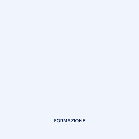
FORMAZIONE