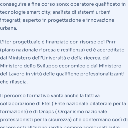
conseguire a fine corso sono: operatore qualificato in
tecnologie smart city; analista di sistemi urbani
integrati; esperto in progettazione e innovazione
urbana.
L’iter progettuale è finanziato con risorse del Pnrr
(piano nazionale ripresa e resilienza) ed è accreditato
dal Ministero dell’Università e della ricerca, dal
Ministero dello Sviluppo economico e dal Ministero
del Lavoro in virtù delle qualifiche professionalizzanti
che rilascia.
Il percorso formativo vanta anche la fattiva
collaborazione di Efei ( Ente nazionale bilaterale per la
formazione) e di Onaps ( Organismo nazionale
professionisti per la sicurezza) che confermano così di
essere enti all’avanguardia, sempre aggiornati sulle