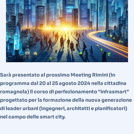
Sarà presentato al prossimo Meeting Rimini (in
programma dal 20 al 25 agosto 2024 nella cittadina
romagnola) il corso di perfezionamento “Infrasmart”
progettato per la formazione della nuova generazione
di leader urbani (ingegneri, architetti e pianificatori)
nel campo delle smart city.