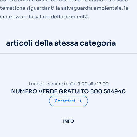
tematiche riguardanti la salvaguardia ambientale, la
sicurezza e la salute della comunità.
articoli della stessa categoria
Lunedì – Venerdì dalle 9.00 alle 17.00
NUMERO VERDE GRATUITO 800 584940
Contattaci
INFO