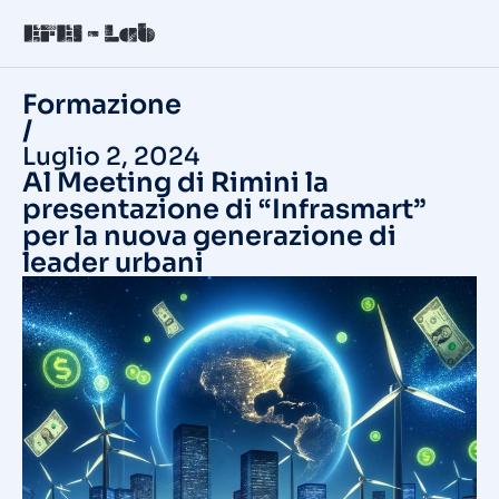
Formazione
/
Luglio 2, 2024
Al Meeting di Rimini la
presentazione di “Infrasmart”
per la nuova generazione di
leader urbani