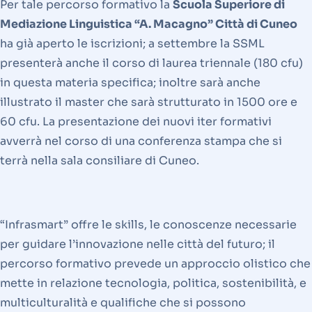
Per tale percorso formativo la
Scuola Superiore di
Mediazione Linguistica “A. Macagno” Città di Cuneo
ha già aperto le iscrizioni; a settembre la SSML
presenterà anche il corso di laurea triennale (180 cfu)
in questa materia specifica; inoltre sarà anche
illustrato il master che sarà strutturato in 1500 ore e
60 cfu. La presentazione dei nuovi iter formativi
avverrà nel corso di una conferenza stampa che si
terrà nella sala consiliare di Cuneo.
“Infrasmart” offre le skills, le conoscenze necessarie
per guidare l’innovazione nelle città del futuro; il
percorso formativo prevede un approccio olistico che
mette in relazione tecnologia, politica, sostenibilità, e
multiculturalità e qualifiche che si possono