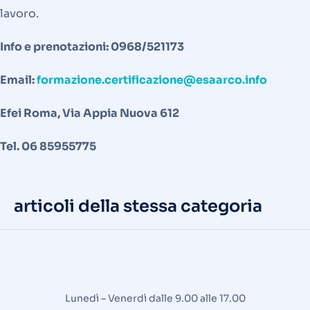
lavoro.
Info e prenotazioni: 0968/521173
Email:
formazione.certificazione@esaarco.info
Efei Roma, Via Appia Nuova 612
Tel. 06 85955775
articoli della stessa categoria
Lunedì – Venerdì dalle 9.00 alle 17.00