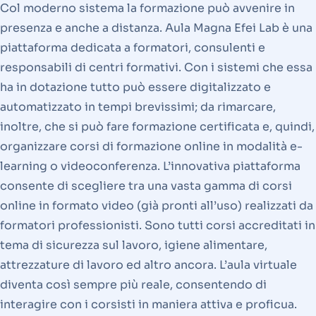
Col moderno sistema la formazione può avvenire in
presenza e anche a distanza. Aula Magna Efei Lab è una
piattaforma dedicata a formatori, consulenti e
responsabili di centri formativi. Con i sistemi che essa
ha in dotazione tutto può essere digitalizzato e
automatizzato in tempi brevissimi; da rimarcare,
inoltre, che si può fare formazione certificata e, quindi,
organizzare corsi di formazione online in modalità e-
learning o videoconferenza. L’innovativa piattaforma
consente di scegliere tra una vasta gamma di corsi
online in formato video (già pronti all’uso) realizzati da
formatori professionisti. Sono tutti corsi accreditati in
tema di sicurezza sul lavoro, igiene alimentare,
attrezzature di lavoro ed altro ancora. L’aula virtuale
diventa così sempre più reale, consentendo di
interagire con i corsisti in maniera attiva e proficua.