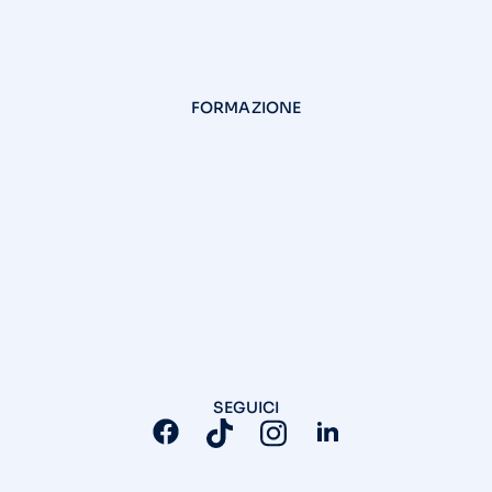
FORMAZIONE
SEGUICI