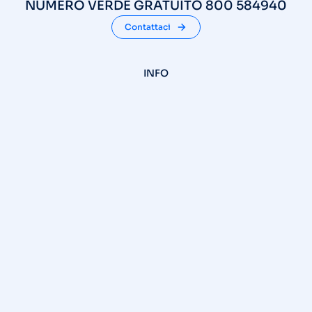
NUMERO VERDE GRATUITO 800 584940
Contattaci
INFO