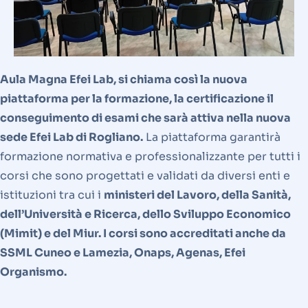
Aula Magna Efei Lab, si chiama così la nuova
piattaforma per la formazione, la certificazione il
conseguimento di esami che sarà attiva nella nuova
sede Efei Lab di Rogliano.
La piattaforma garantirà
formazione normativa e professionalizzante per tutti i
corsi che sono progettati e validati da diversi enti e
istituzioni tra cui i
ministeri del Lavoro, della Sanità,
dell’Università e Ricerca, dello Sviluppo Economico
(Mimit) e del Miur. I corsi sono accreditati anche da
SSML Cuneo e Lamezia, Onaps, Agenas, Efei
Organismo.