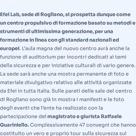
Efei Lab, sede di Rogliano, si prospetta dunque come
un centro propulsivo di formazione basato su metodi e
strumenti di ultimissima generazione, per una
formazione in linea con gli standard nazionali ed
europei
. L’aula magna del nuovo centro avrà anche la
funzione di auditorium per incontri dedicati ai temi
della sicurezza e per iniziative culturali di vario genere.
La sede sarà anche una mostra permanente di foto e
materiale divulgativo relativo alle attività organizzate
da Efei in tutta Italia. Sulle pareti delle sale del centro
di Rogliano sono già in mostra i manifesti e le foto
degli eventi che l’ente ha realizzato con la
partecipazione del
magistrato e giurista Raffaele
Guariniello.
Complessivamente 47 convegni che hanno
costituito un vero e proprio tour sulla sicurezza sul