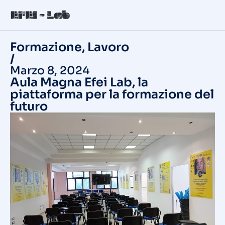
Formazione
,
Lavoro
/
Marzo 8, 2024
Aula Magna Efei Lab, la
piattaforma per la formazione del
futuro