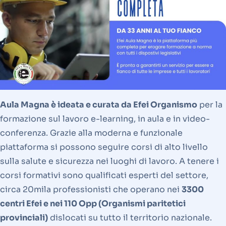
Aula Magna è ideata e curata da Efei Organismo
per la
formazione sul lavoro e-learning, in aula e in video-
conferenza. Grazie alla moderna e funzionale
piattaforma si possono seguire corsi di alto livello
sulla salute e sicurezza nei luoghi di lavoro. A tenere i
corsi formativi sono qualificati esperti del settore,
circa 20mila professionisti che operano nei
3300
centri Efei e nei 110 Opp (Organismi paritetici
provinciali)
dislocati su tutto il territorio nazionale.