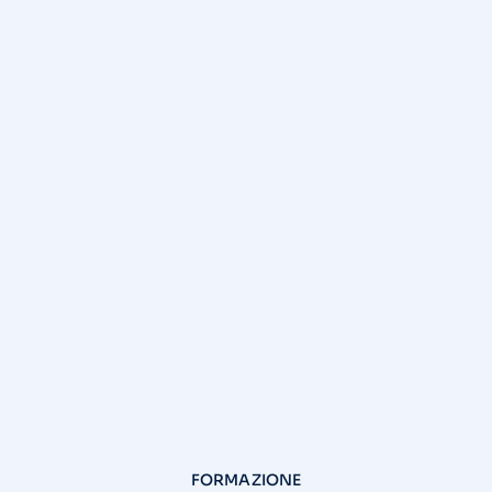
FORMAZIONE