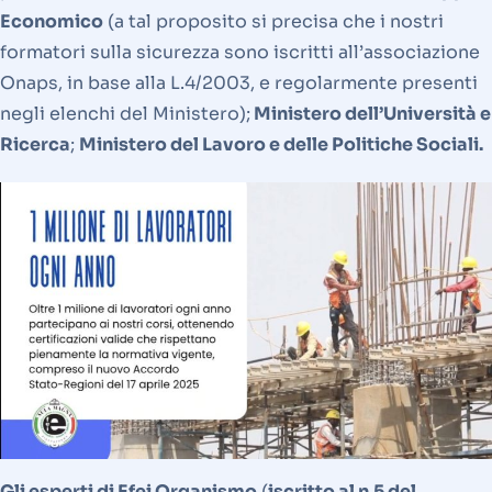
Economico
(a tal proposito si precisa che i nostri
formatori sulla sicurezza sono iscritti all’associazione
Onaps, in base alla L.4/2003, e regolarmente presenti
negli elenchi del Ministero);
Ministero dell’Università e
Ricerca
;
Ministero del Lavoro e delle Politiche Sociali.
Gli esperti di Efei Organismo
(
iscritto al n.5 del