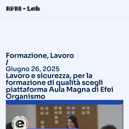
Formazione
,
Lavoro
/
Giugno 26, 2025
Lavoro e sicurezza, per la
formazione di qualità scegli
piattaforma Aula Magna di Efei
Organismo