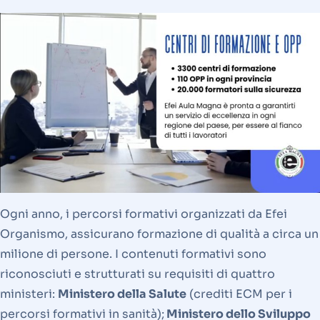
Ogni anno, i percorsi formativi organizzati da Efei
Organismo, assicurano formazione di qualità a circa un
milione di persone. I contenuti formativi sono
riconosciuti e strutturati su requisiti di quattro
ministeri:
Ministero della Salute
(crediti ECM per i
percorsi formativi in sanità);
Ministero dello Sviluppo