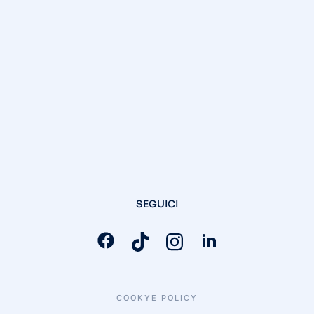
SEGUICI
COOKYE POLICY