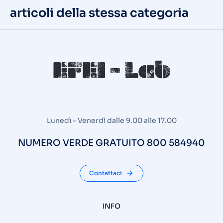
articoli della stessa categoria
Lunedì – Venerdì dalle 9.00 alle 17.00
NUMERO VERDE GRATUITO 800 584940
Contattaci
INFO