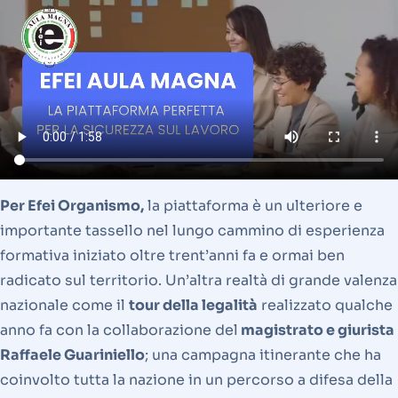
Per Efei Organismo,
la piattaforma è un ulteriore e
importante tassello nel lungo cammino di esperienza
formativa iniziato oltre trent’anni fa e ormai ben
radicato sul territorio. Un’altra realtà di grande valenza
nazionale come il
tour della legalità
realizzato qualche
anno fa con la collaborazione del
magistrato e giurista
Raffaele Guariniello
; una campagna itinerante che ha
coinvolto tutta la nazione in un percorso a difesa della