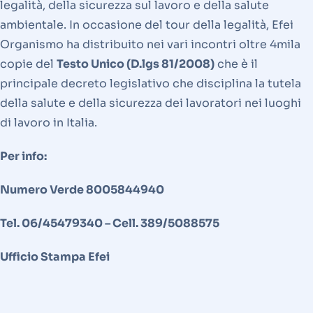
legalità, della sicurezza sul lavoro e della salute
ambientale. In occasione del tour della legalità, Efei
Organismo ha distribuito nei vari incontri oltre 4mila
copie del
Testo Unico (D.lgs 81/2008)
che è il
principale decreto legislativo che disciplina la tutela
della salute e della sicurezza dei lavoratori nei luoghi
di lavoro in Italia.
Per info:
Numero Verde 8005844940
Tel. 06/45479340 – Cell. 389/5088575
Ufficio Stampa Efei