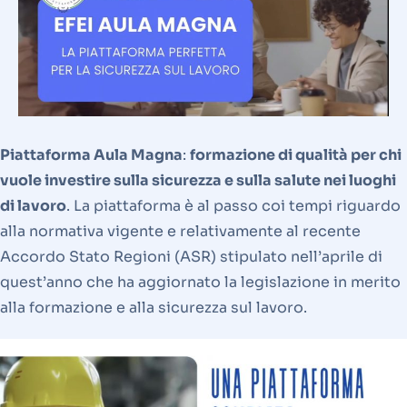
Piattaforma Aula Magna
:
formazione di qualità per chi
vuole investire sulla sicurezza e sulla salute nei luoghi
di lavoro
. La piattaforma è al passo coi tempi riguardo
alla normativa vigente e relativamente al recente
Accordo Stato Regioni (ASR) stipulato nell’aprile di
quest’anno che ha aggiornato la legislazione in merito
alla formazione e alla sicurezza sul lavoro.