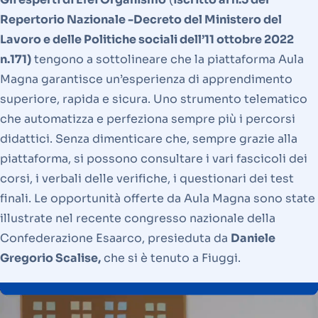
Repertorio Nazionale -Decreto del Ministero del
Lavoro e delle Politiche sociali dell’11 ottobre 2022
n.171)
tengono a sottolineare che la piattaforma Aula
Magna garantisce un’esperienza di apprendimento
superiore, rapida e sicura. Uno strumento telematico
che automatizza e perfeziona sempre più i percorsi
didattici. Senza dimenticare che, sempre grazie alla
piattaforma, si possono consultare i vari fascicoli dei
corsi, i verbali delle verifiche, i questionari dei test
finali. Le opportunità offerte da Aula Magna sono state
illustrate nel recente congresso nazionale della
Confederazione Esaarco, presieduta da
Daniele
Gregorio Scalise,
che si è tenuto a Fiuggi.