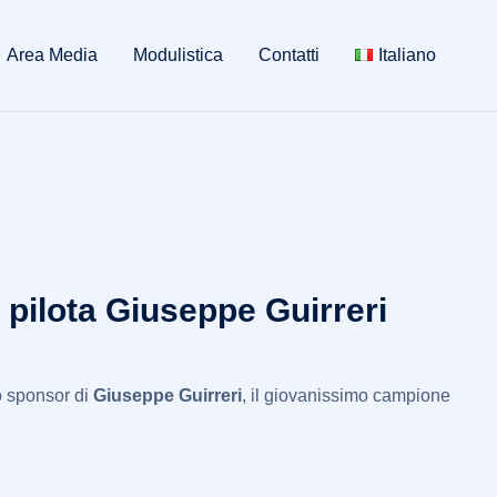
Area Media
Modulistica
Contatti
Italiano
 pilota Giuseppe Guirreri
o sponsor di
Giuseppe Guirreri
, il giovanissimo campione