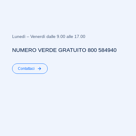
Lunedì – Venerdì dalle 9.00 alle 17.00
NUMERO VERDE GRATUITO 800 584940
Contattaci