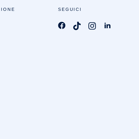
IONE
SEGUICI