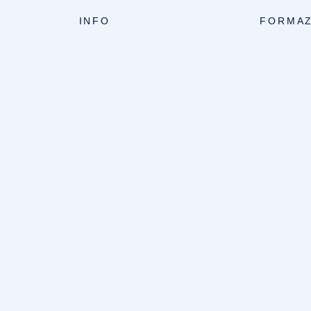
INFO
FORMAZ