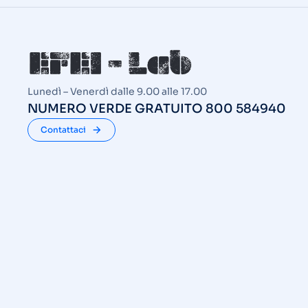
Lunedì – Venerdì dalle 9.00 alle 17.00
NUMERO VERDE GRATUITO 800 584940
Contattaci