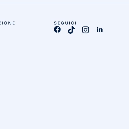
ZIONE
SEGUICI