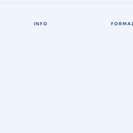
INFO
FORMA