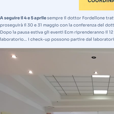
A seguire il 4 e 5 aprile
sempre il dottor Fordellone tratt
proseguirà il 30 e 31 maggio con la conferenza del dotto
Dopo la pausa estiva gli eventi Ecm riprenderanno il 12
laboratorio… i check-up possono partire dal laboratori