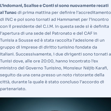
L’indomani, Scalise e Conti si sono nuovamente recati
al Tunac
di prima mattina per definire l’accreditamento
di INC e poi sono tornati ad Hammamet per l’incontro
con il presidente del C.I.M. In questa sede si è definita
l’apertura di una sede del Patronato e del CAF in
Tunisia a Sousse ed è stata raccolta l’adesione di un
gruppo di imprese di diritto tunisino fondate da
italiani. Successivamente, i due dirigenti sono tornati a
Tunisi dove, alle ore 20:00, hanno incontrato l’ex
ministro del Governo Tunisino, Monsieur Néjib Karafi,
seguito da una cena presso un noto ristorante della
città, durante la quale è stato concluso l’accordo di
partenariato.