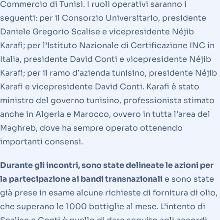
Commercio di Tunisi. I ruoli operativi saranno i
seguenti: per il Consorzio Universitario, presidente
Daniele Gregorio Scalise e vicepresidente Néjib
Karafi; per l’Istituto Nazionale di Certificazione INC in
Italia, presidente David Conti e vicepresidente Néjib
Karafi; per il ramo d’azienda tunisino, presidente Néjib
Karafi e vicepresidente David Conti. Karafi è stato
ministro del governo tunisino, professionista stimato
anche in Algeria e Marocco, ovvero in tutta l’area del
Maghreb, dove ha sempre operato ottenendo
importanti consensi.
Durante gli incontri, sono state delineate le azioni per
la partecipazione ai bandi transnazionali
e sono state
già prese in esame alcune richieste di fornitura di olio,
che superano le 1000 bottiglie al mese. L’intento di