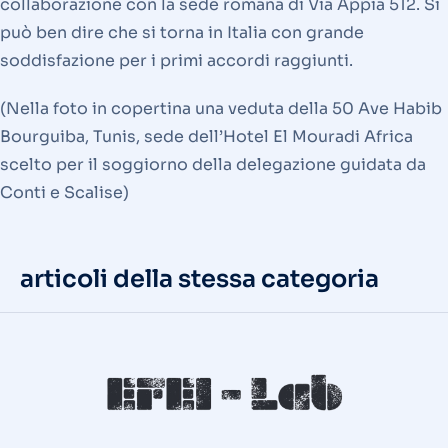
collaborazione con la sede romana di Via Appia 512. Si
può ben dire che si torna in Italia con grande
soddisfazione per i primi accordi raggiunti.
(Nella foto in copertina una veduta della 50 Ave Habib
Bourguiba, Tunis, sede dell’Hotel El Mouradi Africa
scelto per il soggiorno della delegazione guidata da
Conti e Scalise)
articoli della stessa categoria