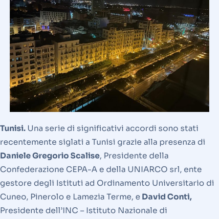
Tunisi.
Una serie di significativi accordi sono stati
recentemente siglati a Tunisi grazie alla presenza di
Daniele Gregorio Scalise
, Presidente della
Confederazione CEPA-A e della UNIARCO srl, ente
gestore degli Istituti ad Ordinamento Universitario di
Cuneo, Pinerolo e Lamezia Terme, e
David Conti,
Presidente dell’INC – Istituto Nazionale di