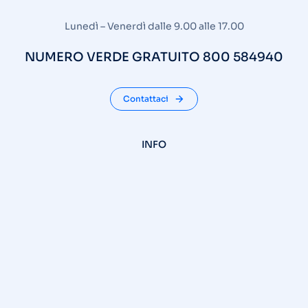
Lunedì – Venerdì dalle 9.00 alle 17.00
NUMERO VERDE GRATUITO 800 584940
Contattaci
INFO