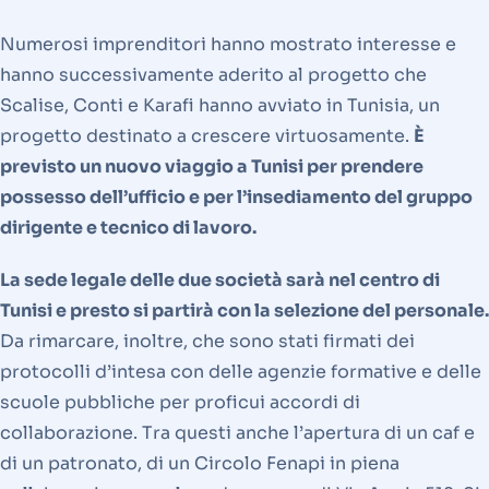
Numerosi imprenditori hanno mostrato interesse e
hanno successivamente aderito al progetto che
Scalise, Conti e Karafi hanno avviato in Tunisia, un
progetto destinato a crescere virtuosamente.
È
previsto un nuovo viaggio a Tunisi per prendere
possesso dell’ufficio e per l’insediamento del gruppo
dirigente e tecnico di lavoro.
La sede legale delle due società sarà nel centro di
Tunisi e presto si partirà con la selezione del personale.
Da rimarcare, inoltre, che sono stati firmati dei
protocolli d’intesa con delle agenzie formative e delle
scuole pubbliche per proficui accordi di
collaborazione. Tra questi anche l’apertura di un caf e
di un patronato, di un Circolo Fenapi in piena