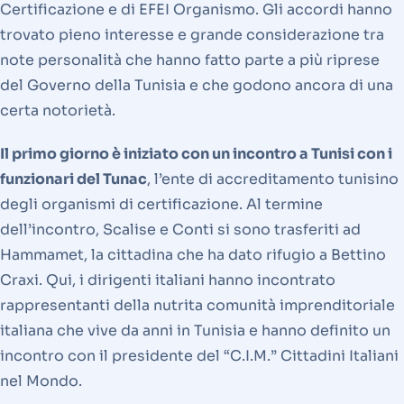
Certificazione e di EFEI Organismo. Gli accordi hanno
trovato pieno interesse e grande considerazione tra
note personalità che hanno fatto parte a più riprese
del Governo della Tunisia e che godono ancora di una
certa notorietà.
Il primo giorno è iniziato con un incontro a Tunisi con i
funzionari del Tunac
, l’ente di accreditamento tunisino
degli organismi di certificazione. Al termine
dell’incontro, Scalise e Conti si sono trasferiti ad
Hammamet, la cittadina che ha dato rifugio a Bettino
Craxi. Qui, i dirigenti italiani hanno incontrato
rappresentanti della nutrita comunità imprenditoriale
italiana che vive da anni in Tunisia e hanno definito un
incontro con il presidente del “C.I.M.” Cittadini Italiani
nel Mondo.