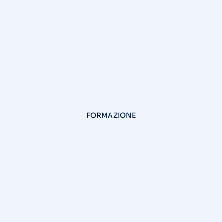
FORMAZIONE