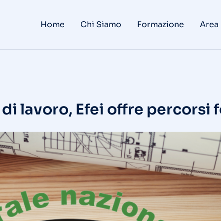
Home
Chi Siamo
Formazione
Area
di lavoro, Efei offre percorsi f