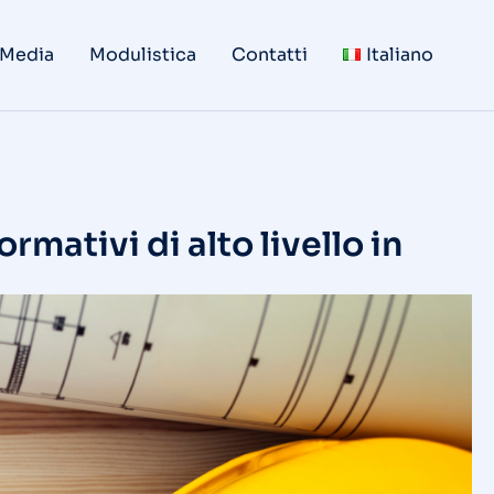
 Media
Modulistica
Contatti
Italiano
ormativi di alto livello in