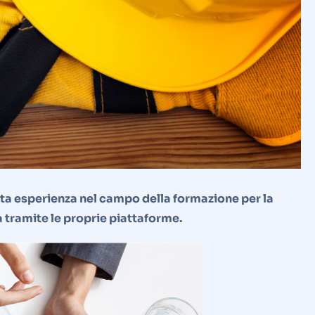
icata esperienza nel campo della formazione per la
za tramite le proprie piattaforme.