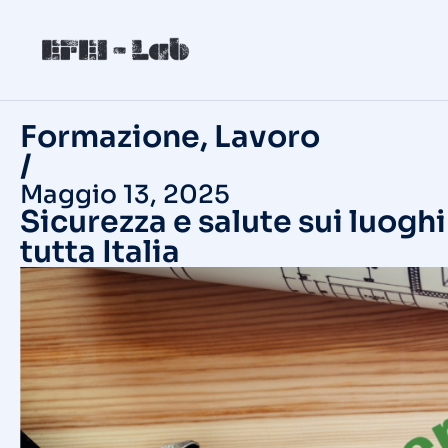
Formazione
,
Lavoro
/
Maggio 13, 2025
Sicurezza e salute sui luoghi 
tutta Italia