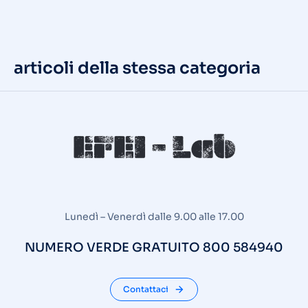
articoli della stessa categoria
Lunedì – Venerdì dalle 9.00 alle 17.00
NUMERO VERDE GRATUITO 800 584940
Contattaci