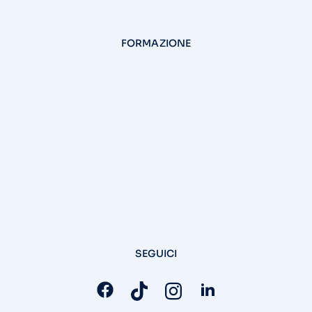
FORMAZIONE
SEGUICI