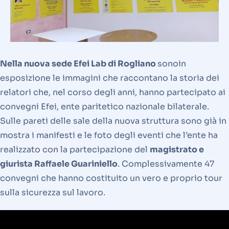
Nella nuova sede Efei Lab di Rogliano
sonoin
esposizione le immagini che raccontano la storia dei
relatori che, nel corso degli anni, hanno partecipato ai
convegni Efei, ente paritetico nazionale bilaterale.
Sulle pareti delle sale della nuova struttura sono già in
mostra i manifesti e le foto degli eventi che l’ente ha
realizzato con la partecipazione del
magistrato e
giurista Raffaele Guariniello
. Complessivamente 47
convegni che hanno costituito un vero e proprio tour
sulla sicurezza sul lavoro.