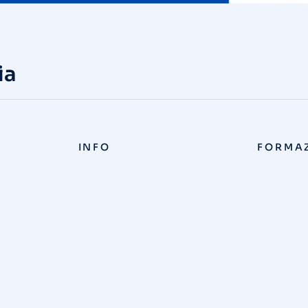
ia
INFO
FORMA