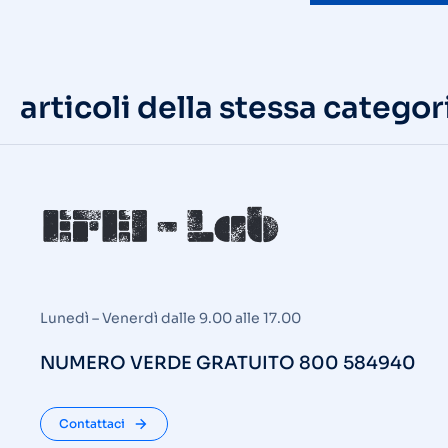
articoli della stessa categor
Lunedì – Venerdì dalle 9.00 alle 17.00
NUMERO VERDE GRATUITO 800 584940
Contattaci