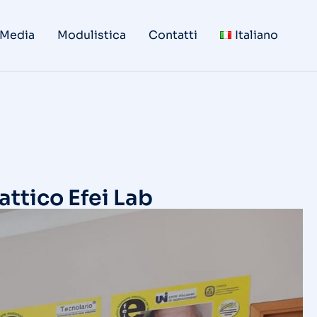
 Media
Modulistica
Contatti
Italiano
attico Efei Lab