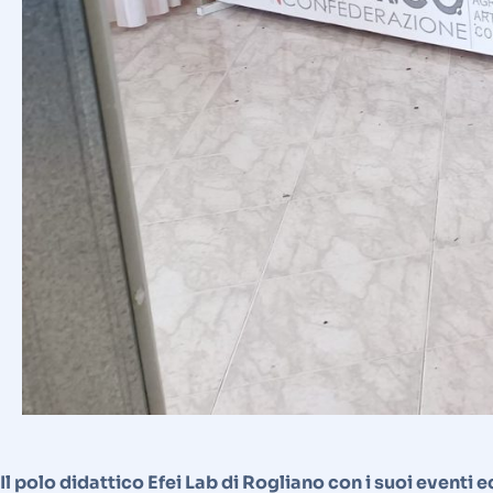
Il polo didattico Efei Lab di Rogliano con i suoi eventi 