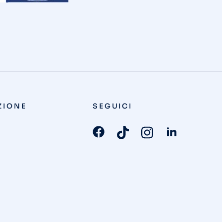
ZIONE
SEGUICI