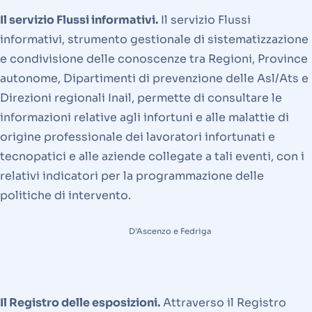
Il servizio Flussi informativi.
Il servizio Flussi
informativi, strumento gestionale di sistematizzazione
e condivisione delle conoscenze tra Regioni, Province
autonome, Dipartimenti di prevenzione delle Asl/Ats e
Direzioni regionali Inail, permette di consultare le
informazioni relative agli infortuni e alle malattie di
origine professionale dei lavoratori infortunati e
tecnopatici e alle aziende collegate a tali eventi, con i
relativi indicatori per la programmazione delle
politiche di intervento.
D’Ascenzo e Fedriga
Il Registro delle esposizioni.
Attraverso il Registro