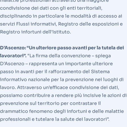
malattie professionali attraverso una maggiore
condivisione dei dati con gli enti territoriali,
disciplinando in particolare le modalità di accesso ai
servizi Flussi informativi, Registro delle esposizioni e
Registro infortuni dell’Istituto.
D’Ascenzo: “Un ulteriore passo avanti per la tutela dei
lavoratori”.
“La firma della convenzione – spiega
D’Ascenzo – rappresenta un importante ulteriore
passo in avanti per il rafforzamento del Sistema
informativo nazionale per la prevenzione nei luoghi di
lavoro. Attraverso un’efficace condivisione dei dati,
possiamo contribuire a rendere più incisive le azioni di
prevenzione sul territorio per contrastare il
drammatico fenomeno degli infortuni e delle malattie
professionali e tutelare la salute dei lavoratori”.