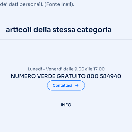
dei dati personali. (Fonte Inail).
articoli della stessa categoria
Lunedì – Venerdì dalle 9.00 alle 17.00
NUMERO VERDE GRATUITO 800 584940
Contattaci
INFO