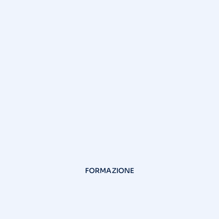
FORMAZIONE