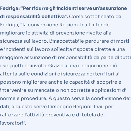
Fedriga: “Per ridurre gli incidenti serve un’assunzione
di responsabilità collettiva”.
Come sottolineato da
Fedriga, “la convenzione Regioni-Inail intende
migliorare le attività di prevenzione rivolte alla
sicurezza sul lavoro. L’inaccettabile perdurare di morti
e incidenti sul lavoro sollecita risposte dirette e una
maggiore assunzione di responsabilità da parte di tutti
i soggetti coinvolti. Grazie a una ricognizione più
attenta sulle condizioni di sicurezza nei territori si
possono migliorare anche le capacità di scoprire e
intervenire su mancate o non corrette applicazioni di
norme e procedure. A questo serve la condivisione dei
dati, a questo serve l’impegno Regioni-Inail per
rafforzare l’attività preventiva e di tutela dei
lavoratori”.