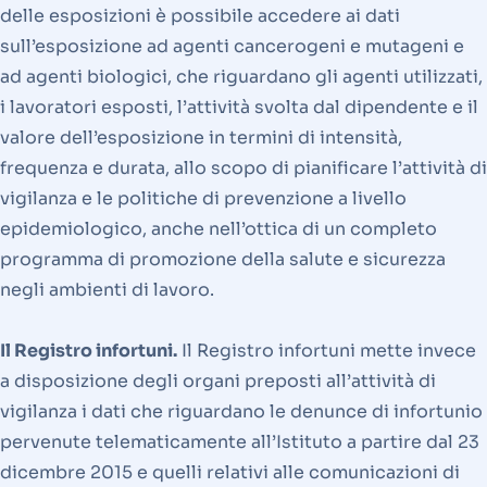
delle esposizioni è possibile accedere ai dati
sull’esposizione ad agenti cancerogeni e mutageni e
ad agenti biologici, che riguardano gli agenti utilizzati,
i lavoratori esposti, l’attività svolta dal dipendente e il
valore dell’esposizione in termini di intensità,
frequenza e durata, allo scopo di pianificare l’attività di
vigilanza e le politiche di prevenzione a livello
epidemiologico, anche nell’ottica di un completo
programma di promozione della salute e sicurezza
negli ambienti di lavoro.
Il Registro infortuni.
Il Registro infortuni mette invece
a disposizione degli organi preposti all’attività di
vigilanza i dati che riguardano le denunce di infortunio
pervenute telematicamente all’Istituto a partire dal 23
dicembre 2015 e quelli relativi alle comunicazioni di