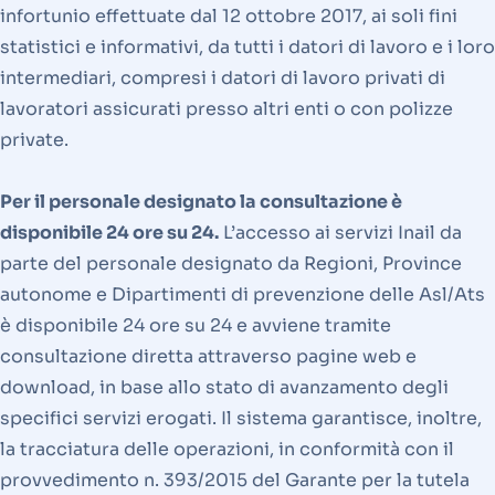
infortunio effettuate dal 12 ottobre 2017, ai soli fini
statistici e informativi, da tutti i datori di lavoro e i loro
intermediari, compresi i datori di lavoro privati di
lavoratori assicurati presso altri enti o con polizze
private.
Per il personale designato la consultazione è
disponibile 24 ore su 24.
L’accesso ai servizi Inail da
parte del personale designato da Regioni, Province
autonome e Dipartimenti di prevenzione delle Asl/Ats
è disponibile 24 ore su 24 e avviene tramite
consultazione diretta attraverso pagine web e
download, in base allo stato di avanzamento degli
specifici servizi erogati. Il sistema garantisce, inoltre,
la tracciatura delle operazioni, in conformità con il
provvedimento n. 393/2015 del Garante per la tutela