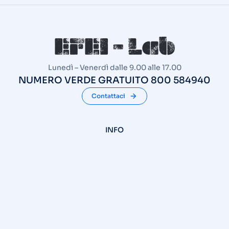
Lunedì – Venerdì dalle 9.00 alle 17.00
NUMERO VERDE GRATUITO 800 584940
Contattaci
INFO