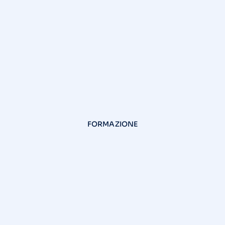
FORMAZIONE